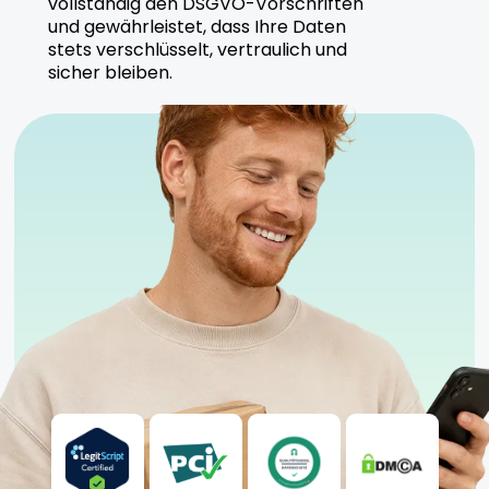
vollständig den DSGVO-Vorschriften
und gewährleistet, dass Ihre Daten
stets verschlüsselt, vertraulich und
sicher bleiben.