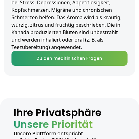
bei Stress, Depressionen, Appetitlosigkeit,
Kopfschmerzen, Migräne und chronischen
Schmerzen helfen. Das Aroma wird als krautig,
würzig, zitrus und fruchtig beschrieben. Die in
Kanada produzierten Blüten sind unbestrahlt
und werden inhaliert oder oral (z. B. als
Teezubereitung) angewendet.
Zu den medizinischen Fragen
Ihre Privatsphäre
Unsere Priorität
Unsere Plattform entspricht