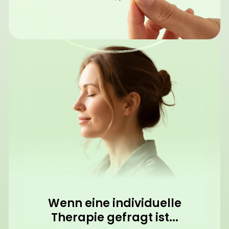
Wenn eine individuelle
Therapie gefragt ist...