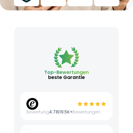
Top-Bewertungen
beste Garantie
Bewertung
4.78
|
19.5K+
Bewertungen