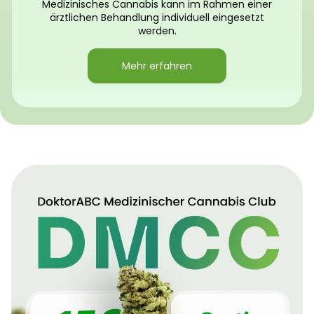
Medizinisches Cannabis kann im Rahmen einer
ärztlichen Behandlung individuell eingesetzt
werden.
Mehr erfahren