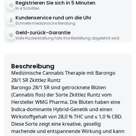
Registrieren Sie sich in 5 Minuten
In 4 Schritten
Kundenservice rund um die Uhr
Schnelle medizinische Beratung
Geld-zurück-Garantie
Volle Rückerstattung falls Ihre Bestellung abgelehnt wird
Beschreibung
Medizinische Cannabis Therapie mit Barongo
28/1 SR Zkittlez Runtz
Barongo 28/1 SR sind getrocknete Blüten
(Cannabis flos) der Sorte Zkittlez Runtz vom
Hersteller WMG Pharma. Die Blüten haben eine
Indica-dominante Hybrid-Genetik und einen
Wirkstoffgehalt von 28,0 % THC und ≤ 1,0 % CBD.
Diese Sorte zeigt eine kreative, gesellig
machende und entspannende Wirkung und kann