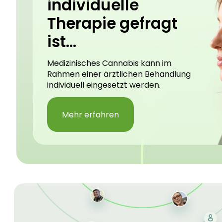
individuelle
Therapie gefragt
ist...
Medizinisches Cannabis kann im
Rahmen einer ärztlichen Behandlung
individuell eingesetzt werden.
Mehr erfahren