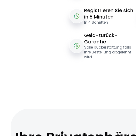
Registrieren Sie sich
in 5 Minuten
In 4 Schritten
Geld-zurück-
Garantie
Volle Rückerstattung falls
Ihre Bestellung abgelehnt
wird