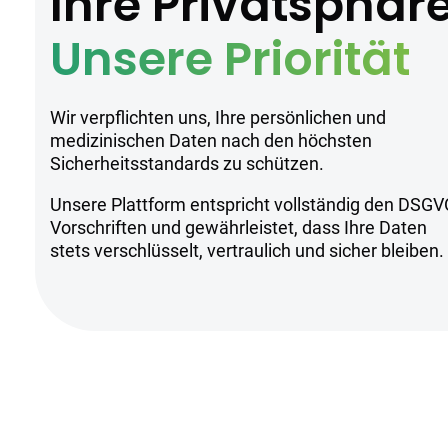
Ihre Privatsphär
Unsere Priorität
Wir verpflichten uns, Ihre persönlichen und
medizinischen Daten nach den höchsten
Sicherheitsstandards zu schützen.
Unsere Plattform entspricht vollständig den DSGV
Vorschriften und gewährleistet, dass Ihre Daten
stets verschlüsselt, vertraulich und sicher bleiben.