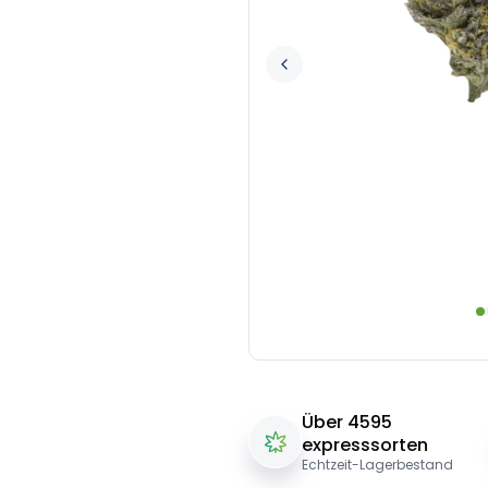
Über 4595
expresssorten
Echtzeit-Lagerbestand