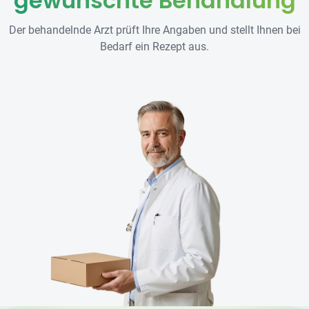
gewünschte Behandlung
Der behandelnde Arzt prüft Ihre Angaben und stellt Ihnen bei
Bedarf ein Rezept aus.