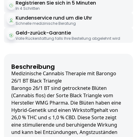
Registrieren Sie sich in 5 Minuten
In 4 Schritten
Kundenservice rund um die Uhr
Schnelle medizinische Beratung
Geld-zurück-Garantie
Volle Rückerstattung falls Ihre Bestellung abgelehnt wird
Beschreibung
Medizinische Cannabis Therapie mit Barongo
26/1 BT Black Triangle
Barongo 26/1 BT sind getrocknete Blüten
(Cannabis flos) der Sorte Black Triangle vom
Hersteller WMG Pharma. Die Blüten haben eine
Hybrid-Genetik und einen Wirkstoffgehalt von
26,0 % THC und ≤ 1,0 % CBD. Diese Sorte zeigt
eine stimulierende und beruhigende Wirkung
und kann bei Entzündungen, Angstzuständen