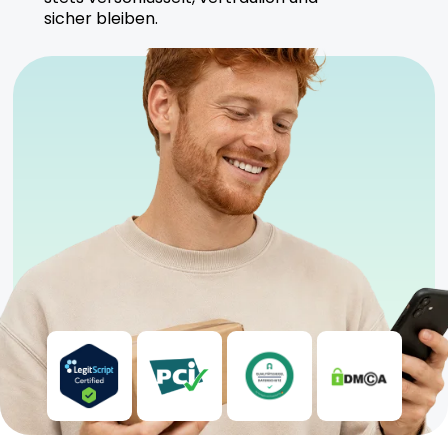
sicher bleiben.