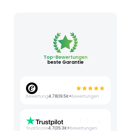
Top-Bewertungen
beste Garantie
Bewertung
4.78
|
19.5K+
Bewertungen
TrustScore
4.7
|
35.3K+
Bewertungen