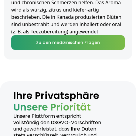
und chronischen Schmerzen helfen. Das Aroma
wird als würzig, zitrus und kiefer-artig
beschrieben. Die in Kanada produzierten Blüten
sind unbestrahlt und werden inhaliert oder oral
(z. B. als Teezubereitung) angewendet.
Zu den medizinischen Fragen
Ihre Privatsphäre
Unsere Priorität
Unsere Plattform entspricht
vollständig den DSGVO-Vorschriften
und gewährleistet, dass Ihre Daten
stets verschlüsselt, vertraulich und