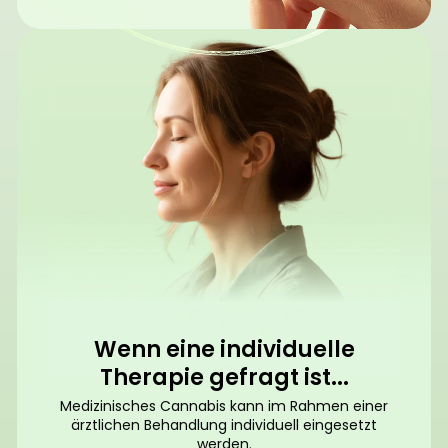
Wenn eine individuelle
Therapie gefragt ist...
Medizinisches Cannabis kann im Rahmen einer
ärztlichen Behandlung individuell eingesetzt
werden.