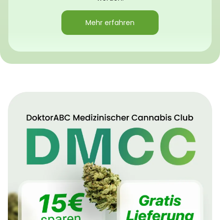
Mehr erfahren