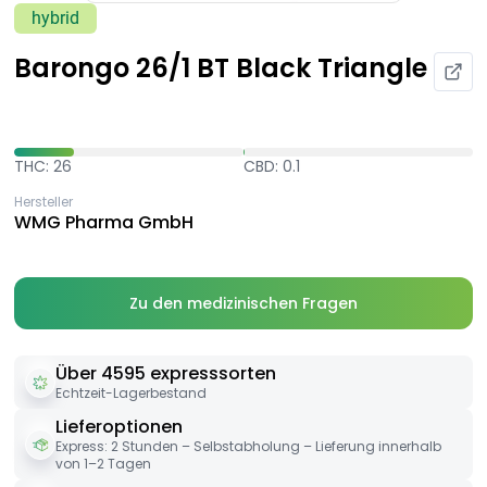
hybrid
Barongo 26/1 BT Black Triangle
THC: 26
CBD: 0.1
Hersteller
WMG Pharma GmbH
Zu den medizinischen Fragen
Über 4595 expresssorten
Echtzeit-Lagerbestand
Lieferoptionen
Express: 2 Stunden – Selbstabholung – Lieferung innerhalb
von 1–2 Tagen