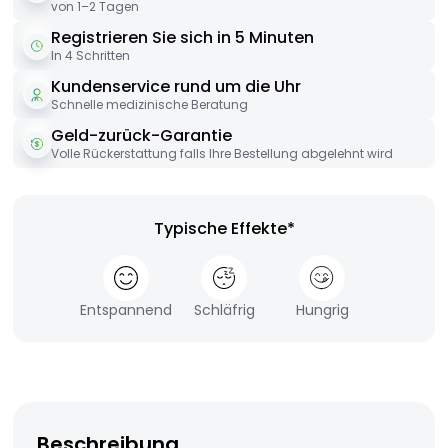
von 1–2 Tagen
Registrieren Sie sich in 5 Minuten
In 4 Schritten
Kundenservice rund um die Uhr
Schnelle medizinische Beratung
Geld-zurück-Garantie
Volle Rückerstattung falls Ihre Bestellung abgelehnt wird
Typische Effekte*
Entspannend
Schläfrig
Hungrig
Beschreibung