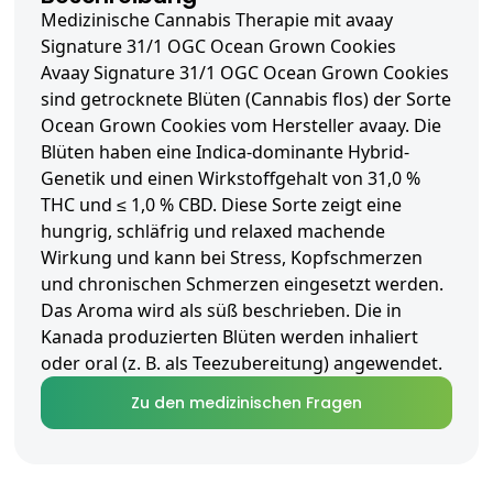
Medizinische Cannabis Therapie mit avaay
Signature 31/1 OGC Ocean Grown Cookies
Avaay Signature 31/1 OGC Ocean Grown Cookies
sind getrocknete Blüten (Cannabis flos) der Sorte
Ocean Grown Cookies vom Hersteller avaay. Die
Blüten haben eine Indica-dominante Hybrid-
Genetik und einen Wirkstoffgehalt von 31,0 %
THC und ≤ 1,0 % CBD. Diese Sorte zeigt eine
hungrig, schläfrig und relaxed machende
Wirkung und kann bei Stress, Kopfschmerzen
und chronischen Schmerzen eingesetzt werden.
Das Aroma wird als süß beschrieben. Die in
Kanada produzierten Blüten werden inhaliert
oder oral (z. B. als Teezubereitung) angewendet.
Zu den medizinischen Fragen