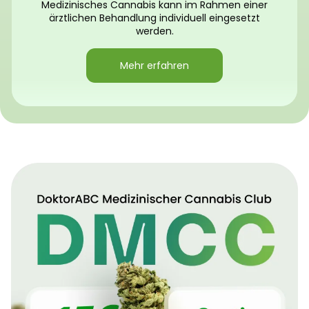
Medizinisches Cannabis kann im Rahmen einer
ärztlichen Behandlung individuell eingesetzt
werden.
Mehr erfahren