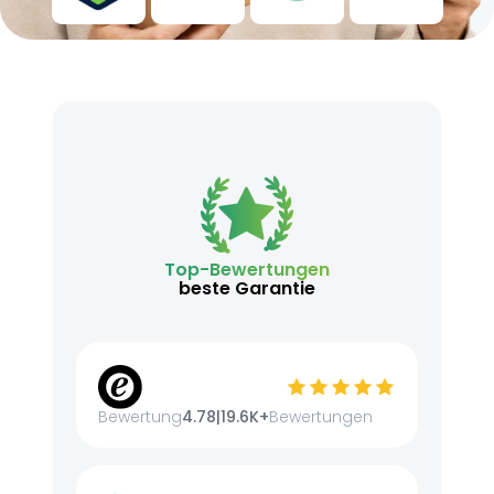
Top-Bewertungen
beste Garantie
Bewertung
4.78
|
19.6K+
Bewertungen