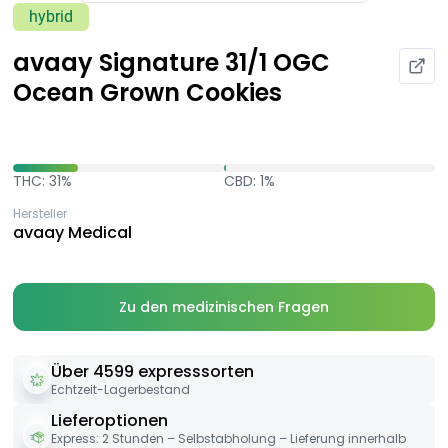
hybrid
avaay Signature 31/1 OGC
Ocean Grown Cookies
THC: 31%
CBD: 1%
Hersteller
avaay Medical
Zu den medizinischen Fragen
Über 4599 expresssorten
Echtzeit-Lagerbestand
Lieferoptionen
Express: 2 Stunden – Selbstabholung – Lieferung innerhalb