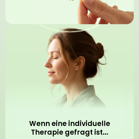
Wenn eine individuelle
Therapie gefragt ist...