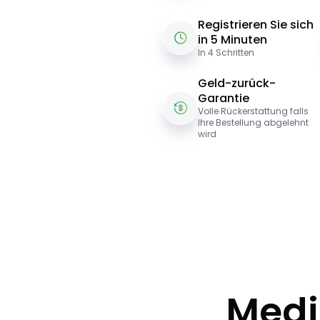
Registrieren Sie sich
in 5 Minuten
In 4 Schritten
Geld-zurück-
Garantie
Volle Rückerstattung falls
Ihre Bestellung abgelehnt
wird
Medi