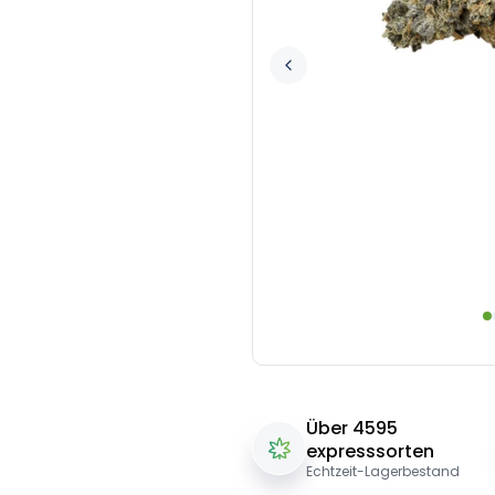
Über 4595
expresssorten
Echtzeit-Lagerbestand