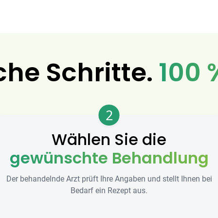
che Schritte.
100 
2
Wählen Sie die
gewünschte Behandlung
Der behandelnde Arzt prüft Ihre Angaben und stellt Ihnen bei
Bedarf ein Rezept aus.