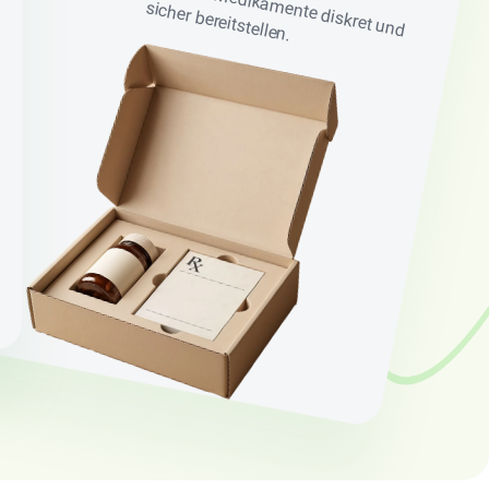
sicher bereitstellen.