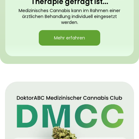
Therapie gefragt ist...
Medizinisches Cannabis kann im Rahmen einer
ärztlichen Behandlung individuell eingesetzt
werden.
Mehr erfahren