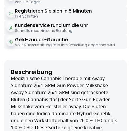
von 1–2 Tagen
Registrieren Sie sich in 5 Minuten
In 4 Schritten
Kundenservice rund um die Uhr
Schnelle medizinische Beratung
Geld-zurück-Garantie
Volle Rückerstattung falls Ihre Bestellung abgelehnt wird
Beschreibung
Medizinische Cannabis Therapie mit Avaay
Signature 26/1 GPM Gun Powder Milkshake
Avaay Signature 26/1 GPM sind getrocknete
Blüten (Cannabis flos) der Sorte Gun Powder
Milkshake vom Hersteller avaay. Die Blüten
haben eine Indica-dominante Hybrid-Genetik
und einen Wirkstoffgehalt von 26,0 % THC und ≤
1,0 % CBD. Diese Sorte zeigt eine kreative,