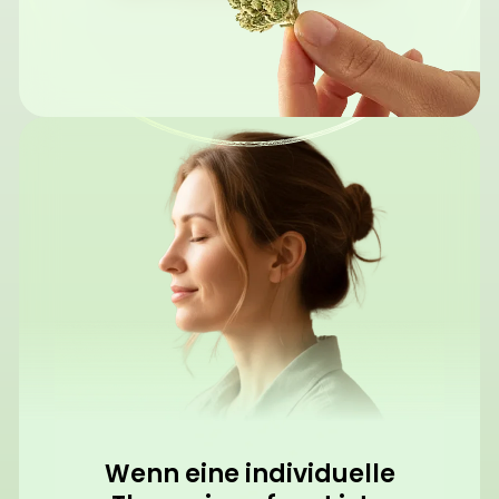
Wenn eine individuelle