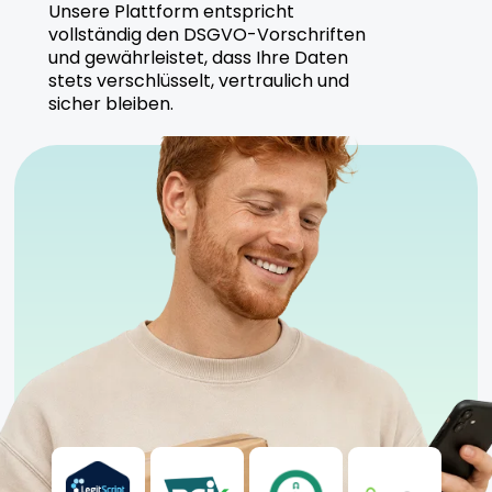
Unsere Plattform entspricht
vollständig den DSGVO-Vorschriften
und gewährleistet, dass Ihre Daten
stets verschlüsselt, vertraulich und
sicher bleiben.