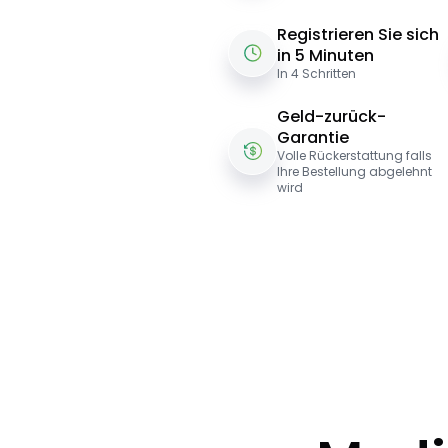
Registrieren Sie sich
in 5 Minuten
In 4 Schritten
Geld-zurück-
Garantie
Volle Rückerstattung falls
Ihre Bestellung abgelehnt
wird