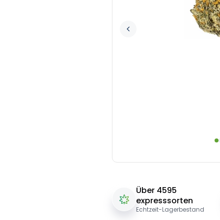
Über 4595
expresssorten
Echtzeit-Lagerbestand