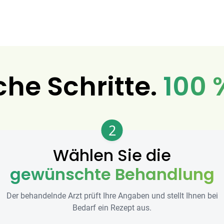
che Schritte.
100 
2
Wählen Sie die
gewünschte Behandlung
Der behandelnde Arzt prüft Ihre Angaben und stellt Ihnen bei
Bedarf ein Rezept aus.