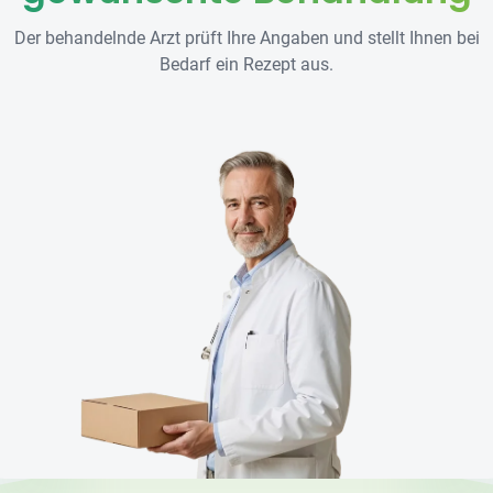
Der behandelnde Arzt prüft Ihre Angaben und stellt Ihnen bei
Bedarf ein Rezept aus.