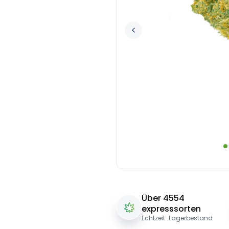
Über 4554
expresssorten
Echtzeit-Lagerbestand