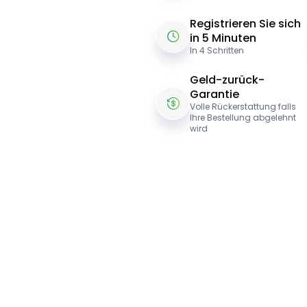
Registrieren Sie sich
in 5 Minuten
In 4 Schritten
Geld-zurück-
Garantie
Volle Rückerstattung falls
Ihre Bestellung abgelehnt
wird