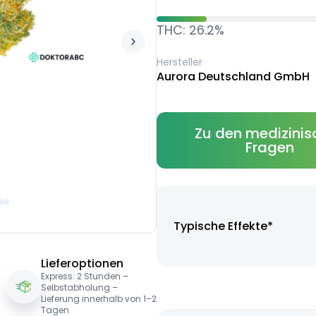
THC: 26.2%
Hersteller
Aurora Deutschland GmbH
Zu den medizinis
Fragen
Typische Effekte*
Lieferoptionen
Express: 2 Stunden –
Selbstabholung –
Lieferung innerhalb von 1–2
Tagen