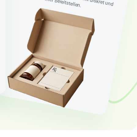
sicher bereitstellen.