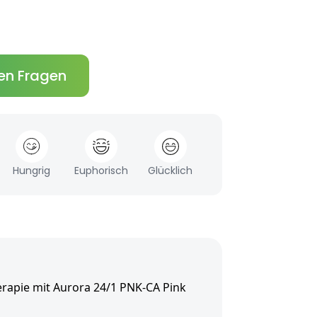
en Fragen
Hungrig
Euphorisch
Glücklich
rapie mit Aurora 24/1 PNK-CA Pink