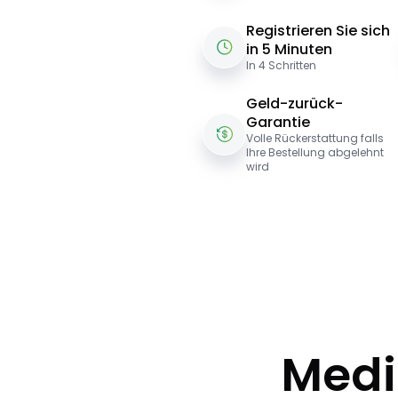
Registrieren Sie sich
in 5 Minuten
In 4 Schritten
Geld-zurück-
Garantie
Volle Rückerstattung falls
Ihre Bestellung abgelehnt
wird
Medi