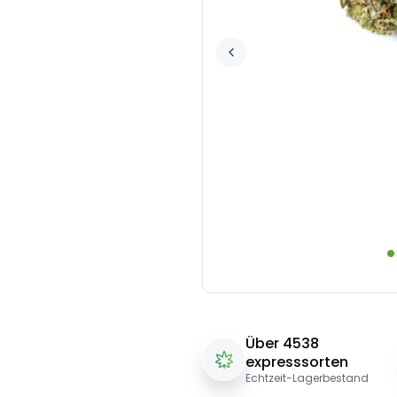
Über 4538
expresssorten
Echtzeit-Lagerbestand