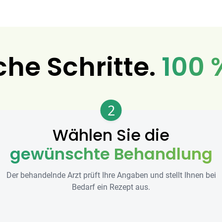
che Schritte.
100 
2
Wählen Sie die
gewünschte Behandlung
Der behandelnde Arzt prüft Ihre Angaben und stellt Ihnen bei
Bedarf ein Rezept aus.