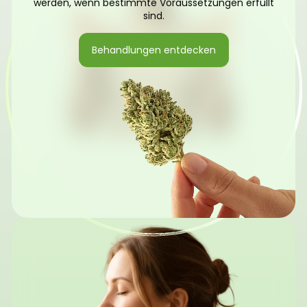
werden, wenn bestimmte Voraussetzungen erfüllt
sind.
Behandlungen entdecken