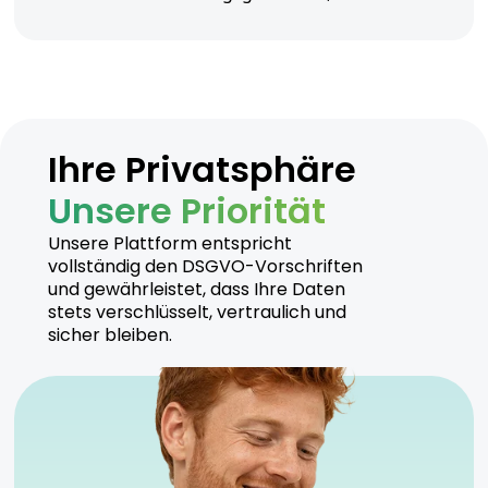
Ihre Privatsphäre
Unsere Priorität
Unsere Plattform entspricht
vollständig den DSGVO-Vorschriften
und gewährleistet, dass Ihre Daten
stets verschlüsselt, vertraulich und
sicher bleiben.