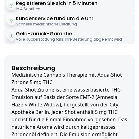
Registrieren Sie sich in 5 Minuten
In 4 Schritten
Kundenservice rund um die Uhr
Schnelle medizinische Beratung
Geld-zurück-Garantie
Volle Rückerstattung falls Ihre Bestellung abgelehnt wird
Beschreibung
Medizinische Cannabis Therapie mit Aqua-Shot
Zitrone 5 mg THC
Aqua-Shot Zitrone ist eine wasserbasierte THC-
Emulsion auf Basis der Sorte EMT-2 (Amnesia
Haze × White Widow), hergestellt von der City
Apotheke Berlin. Jeder Shot enthält 5 mg THC
und ist für die Einmal-Einnahme vorgesehen. Das
natürliche Aroma wird durch kaltgepresstes
Zitronenöl definiert. Die Emulsion ermöglicht