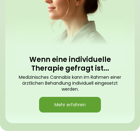
Wenn eine individuelle
Therapie gefragt ist...
Medizinisches Cannabis kann im Rahmen einer
ärztlichen Behandlung individuell eingesetzt
werden.
Mehr erfahren