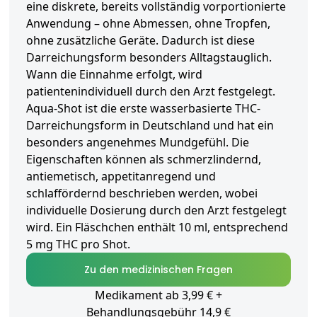
eine diskrete, bereits vollständig vorportionierte
Anwendung – ohne Abmessen, ohne Tropfen,
ohne zusätzliche Geräte. Dadurch ist diese
Darreichungsform besonders Alltagstauglich.
Wann die Einnahme erfolgt, wird
patientenindividuell durch den Arzt festgelegt.
Aqua-Shot ist die erste wasserbasierte THC-
Darreichungsform in Deutschland und hat ein
besonders angenehmes Mundgefühl. Die
Eigenschaften können als schmerzlindernd,
antiemetisch, appetitanregend und
schlaffördernd beschrieben werden, wobei
individuelle Dosierung durch den Arzt festgelegt
wird. Ein Fläschchen enthält 10 ml, entsprechend
5 mg THC pro Shot.
Zu den medizinischen Fragen
Medikament ab 3,99 € +
Behandlungsgebühr 14,9 €