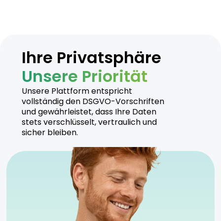
Ihre Privatsphäre
Unsere Priorität
Unsere Plattform entspricht
vollständig den DSGVO-Vorschriften
und gewährleistet, dass Ihre Daten
stets verschlüsselt, vertraulich und
sicher bleiben.