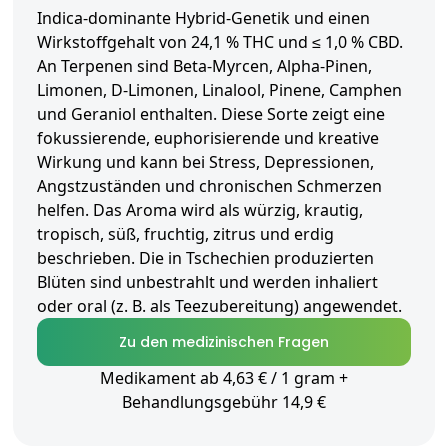
Indica-dominante Hybrid-Genetik und einen
Wirkstoffgehalt von 24,1 % THC und ≤ 1,0 % CBD.
An Terpenen sind Beta-Myrcen, Alpha-Pinen,
Limonen, D-Limonen, Linalool, Pinene, Camphen
und Geraniol enthalten. Diese Sorte zeigt eine
fokussierende, euphorisierende und kreative
Wirkung und kann bei Stress, Depressionen,
Angstzuständen und chronischen Schmerzen
helfen. Das Aroma wird als würzig, krautig,
tropisch, süß, fruchtig, zitrus und erdig
beschrieben. Die in Tschechien produzierten
Blüten sind unbestrahlt und werden inhaliert
oder oral (z. B. als Teezubereitung) angewendet.
Zu den medizinischen Fragen
Medikament ab 4,63 € / 1 gram +
Behandlungsgebühr 14,9 €