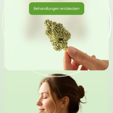
Behandlungen entdecken