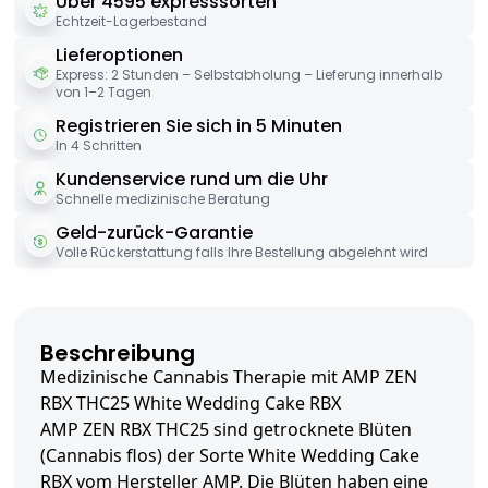
Über 4595 expresssorten
Echtzeit-Lagerbestand
Lieferoptionen
Express: 2 Stunden – Selbstabholung – Lieferung innerhalb
von 1–2 Tagen
Registrieren Sie sich in 5 Minuten
In 4 Schritten
Kundenservice rund um die Uhr
Schnelle medizinische Beratung
Geld-zurück-Garantie
Volle Rückerstattung falls Ihre Bestellung abgelehnt wird
Beschreibung
Medizinische Cannabis Therapie mit AMP ZEN
RBX THC25 White Wedding Cake RBX
AMP ZEN RBX THC25 sind getrocknete Blüten
(Cannabis flos) der Sorte White Wedding Cake
RBX vom Hersteller AMP. Die Blüten haben eine