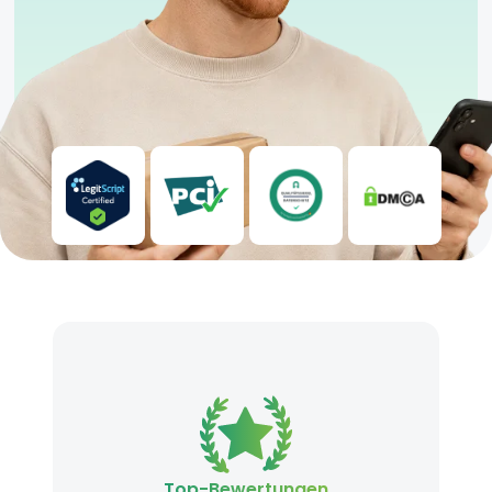
Top-Bewertungen