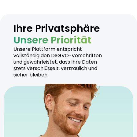
Ihre Privatsphäre
Unsere Priorität
Unsere Plattform entspricht
vollständig den DSGVO-Vorschriften
und gewährleistet, dass Ihre Daten
stets verschlüsselt, vertraulich und
sicher bleiben.