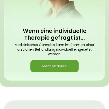
Wenn eine individuelle
Therapie gefragt ist...
Medizinisches Cannabis kann im Rahmen einer
ärztlichen Behandlung individuell eingesetzt
werden.
Mehr erfahren