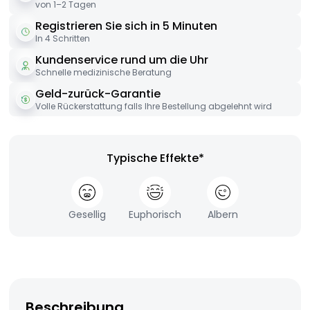
von 1–2 Tagen
Registrieren Sie sich in 5 Minuten
In 4 Schritten
Kundenservice rund um die Uhr
Schnelle medizinische Beratung
Geld-zurück-Garantie
Volle Rückerstattung falls Ihre Bestellung abgelehnt wird
Typische Effekte*
Gesellig
Euphorisch
Albern
Beschreibung