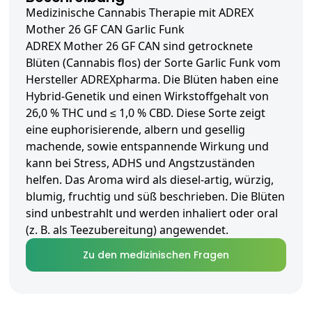
Medizinische Cannabis Therapie mit ADREX
Mother 26 GF CAN Garlic Funk
ADREX Mother 26 GF CAN sind getrocknete
Blüten (Cannabis flos) der Sorte Garlic Funk vom
Hersteller ADREXpharma. Die Blüten haben eine
Hybrid-Genetik und einen Wirkstoffgehalt von
26,0 % THC und ≤ 1,0 % CBD. Diese Sorte zeigt
eine euphorisierende, albern und gesellig
machende, sowie entspannende Wirkung und
kann bei Stress, ADHS und Angstzuständen
helfen. Das Aroma wird als diesel-artig, würzig,
blumig, fruchtig und süß beschrieben. Die Blüten
sind unbestrahlt und werden inhaliert oder oral
(z. B. als Teezubereitung) angewendet.
Zu den medizinischen Fragen