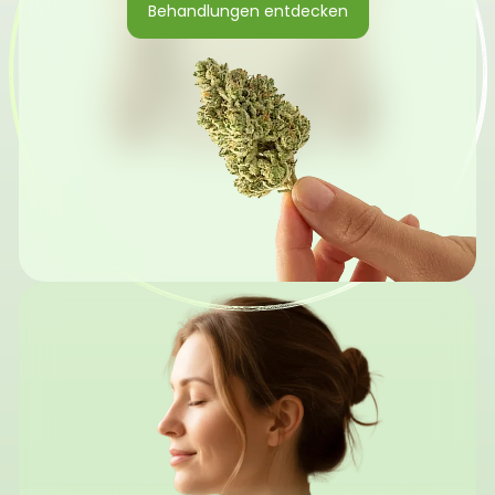
Behandlungen entdecken