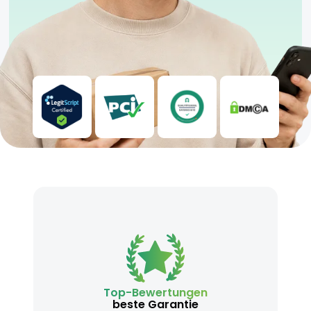
Top-Bewertungen
beste Garantie