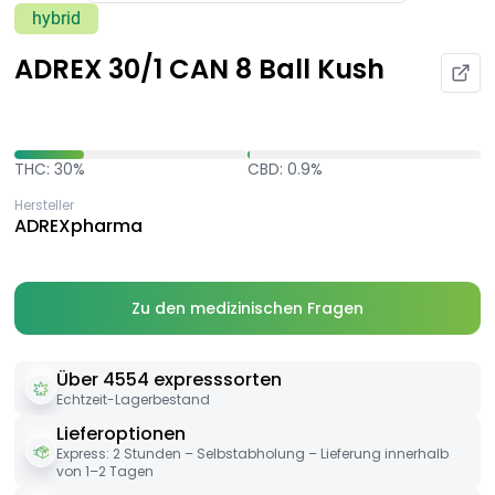
hybrid
ADREX 30/1 CAN 8 Ball Kush
THC: 30%
CBD: 0.9%
Hersteller
ADREXpharma
Zu den medizinischen Fragen
Über 4554 expresssorten
Echtzeit-Lagerbestand
Lieferoptionen
Express: 2 Stunden – Selbstabholung – Lieferung innerhalb
von 1–2 Tagen