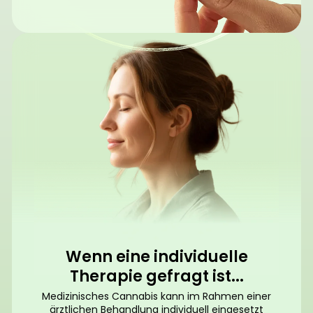
Wenn eine individuelle
Therapie gefragt ist...
Medizinisches Cannabis kann im Rahmen einer
ärztlichen Behandlung individuell eingesetzt