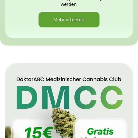
werden.
Mehr erfahren