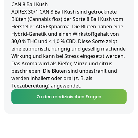
CAN 8 Ball Kush
ADREX 30/1 CAN 8 Ball Kush sind getrocknete
Blüten (Cannabis flos) der Sorte 8 Ball Kush vom
Hersteller ADREXpharma. Die Blüten haben eine
Hybrid-Genetik und einen Wirkstoffgehalt von
30,0 % THC und < 1,0 % CBD. Diese Sorte zeigt
eine euphorisch, hungrig und gesellig machende
Wirkung und kann bei Stress eingesetzt werden.
Das Aroma wird als Kiefer, Minze und citrus
beschrieben. Die Blüten sind unbestrahlt und
werden inhaliert oder oral (z. B. als
Teezubereitung) angewendet.
Zu den medizinischen Fragen