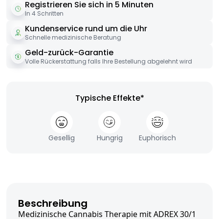
Registrieren Sie sich in 5 Minuten
In 4 Schritten
Kundenservice rund um die Uhr
Schnelle medizinische Beratung
Geld-zurück-Garantie
Volle Rückerstattung falls Ihre Bestellung abgelehnt wird
Typische Effekte*
Gesellig
Hungrig
Euphorisch
Beschreibung
Medizinische Cannabis Therapie mit ADREX 30/1