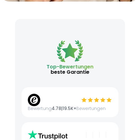
Top-Bewertungen
beste Garantie
Bewertung
4.78
|
19.5K+
Bewertungen