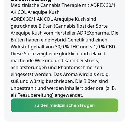
Medizinische Cannabis Therapie mit ADREX 30/1
AK COL Arequipe Kush
ADREX 30/1 AK COL Arequipe Kush sind
getrocknete Blüten (Cannabis flos) der Sorte
Arequipe Kush vom Hersteller ADREXpharma. Die
Blüten haben eine Hybrid-Genetik und einen
Wirkstoffgehalt von 30,0 % THC und < 1,0 % CBD.
Diese Sorte zeigt eine glücklich und relaxed
machende Wirkung und kann bei Stress,
Schlafstörungen und Phantomschmerzen
eingesetzt werden. Das Aroma wird als erdig,
süß und würzig beschrieben. Die Blüten sind
unbestrahlt und werden inhaliert oder oral (z. B.
als Teezubereitung) angewendet.
Zu den medizinischen Fragen