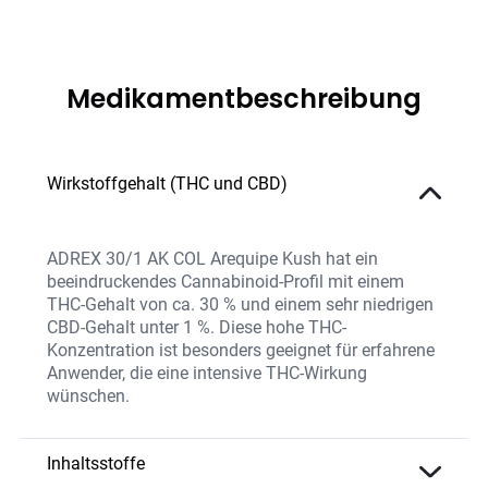
Medikamentbeschreibung
Wirkstoffgehalt (THC und CBD)
ADREX 30/1 AK COL Arequipe Kush hat ein
beeindruckendes Cannabinoid-Profil mit einem
THC-Gehalt von ca. 30 % und einem sehr niedrigen
CBD-Gehalt unter 1 %. Diese hohe THC-
Konzentration ist besonders geeignet für erfahrene
Anwender, die eine intensive THC-Wirkung
wünschen.
Inhaltsstoffe