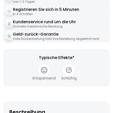
von 1–2 Tagen
Registrieren Sie sich in 5 Minuten
In 4 Schritten
Kundenservice rund um die Uhr
Schnelle medizinische Beratung
Geld-zurück-Garantie
Volle Rückerstattung falls Ihre Bestellung abgelehnt wird
Typische Effekte*
Entspannend
Schläfrig
Beschreibung