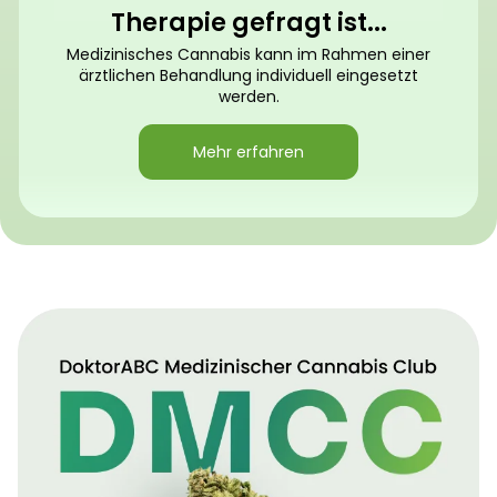
Therapie gefragt ist...
Medizinisches Cannabis kann im Rahmen einer
ärztlichen Behandlung individuell eingesetzt
werden.
Mehr erfahren