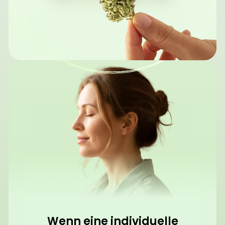
Wenn eine individuelle