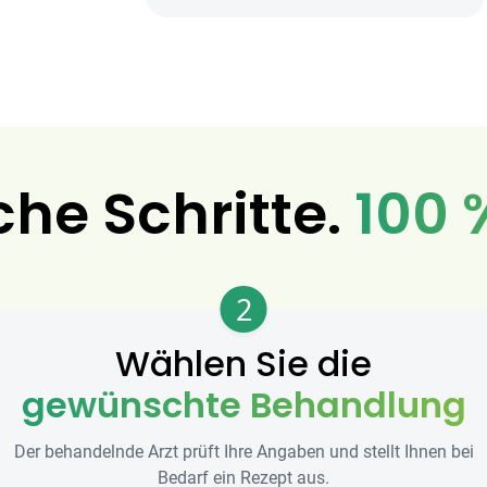
che Schritte.
100 
2
Wählen Sie die
gewünschte Behandlung
Der behandelnde Arzt prüft Ihre Angaben und stellt Ihnen bei
Bedarf ein Rezept aus.