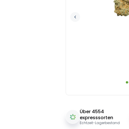
Über 4554
expresssorten
Echtzeit-Lagerbestand