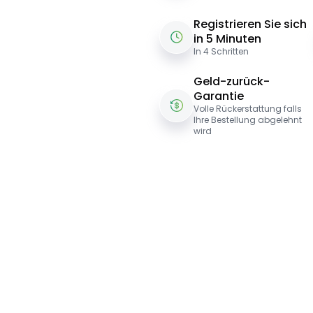
Registrieren Sie sich
in 5 Minuten
In 4 Schritten
Geld-zurück-
Garantie
Volle Rückerstattung falls
Ihre Bestellung abgelehnt
wird