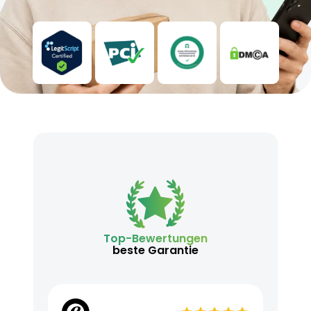
Top-Bewertungen
beste Garantie