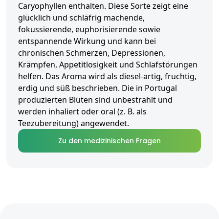
Caryophyllen enthalten. Diese Sorte zeigt eine
glücklich und schläfrig machende,
fokussierende, euphorisierende sowie
entspannende Wirkung und kann bei
chronischen Schmerzen, Depressionen,
Krämpfen, Appetitlosigkeit und Schlafstörungen
helfen. Das Aroma wird als diesel-artig, fruchtig,
erdig und süß beschrieben. Die in Portugal
produzierten Blüten sind unbestrahlt und
werden inhaliert oder oral (z. B. als
Teezubereitung) angewendet.
Zu den medizinischen Fragen