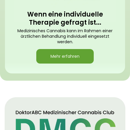
Wenn eine individuelle
Therapie gefragt ist...
Medizinisches Cannabis kann im Rahmen einer
ärztlichen Behandlung individuell eingesetzt
werden.
Mehr erfahren