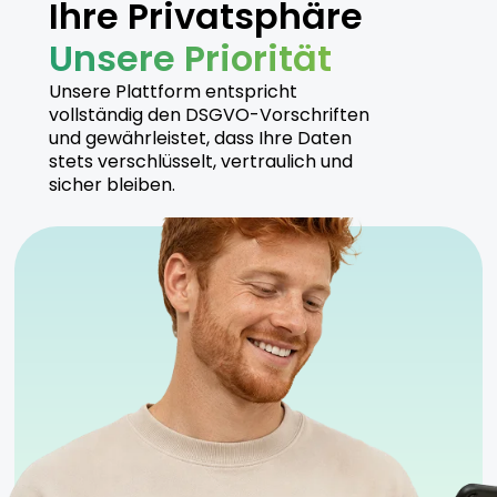
Ihre Privatsphäre
Unsere Priorität
Unsere Plattform entspricht
vollständig den DSGVO-Vorschriften
und gewährleistet, dass Ihre Daten
stets verschlüsselt, vertraulich und
sicher bleiben.