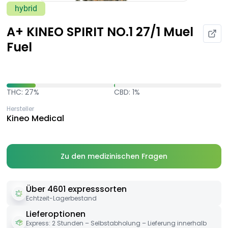
hybrid
A+ KINEO SPIRIT NO.1 27/1 Muel
Fuel
THC: 27%
CBD: 1%
Hersteller
Kineo Medical
Zu den medizinischen Fragen
Über 4601 expresssorten
Echtzeit-Lagerbestand
Lieferoptionen
Express: 2 Stunden – Selbstabholung – Lieferung innerhalb