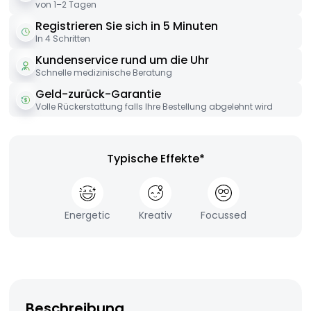
von 1–2 Tagen
Registrieren Sie sich in 5 Minuten
In 4 Schritten
Kundenservice rund um die Uhr
Schnelle medizinische Beratung
Geld-zurück-Garantie
Volle Rückerstattung falls Ihre Bestellung abgelehnt wird
Typische Effekte*
Energetic
Kreativ
Focussed
Beschreibung