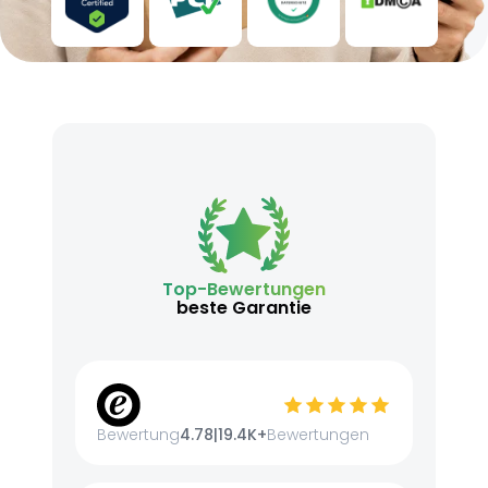
Top-Bewertungen
beste Garantie
Bewertung
4.78
|
19.4K+
Bewertungen