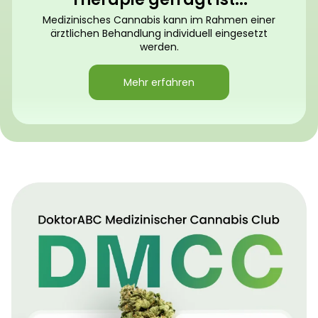
Medizinisches Cannabis kann im Rahmen einer
ärztlichen Behandlung individuell eingesetzt
werden.
Mehr erfahren