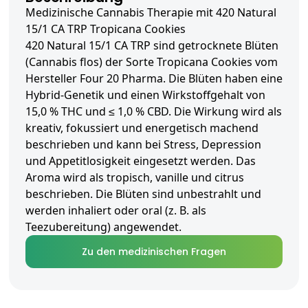
Medizinische Cannabis Therapie mit 420 Natural
15/1 CA TRP Tropicana Cookies
420 Natural 15/1 CA TRP sind getrocknete Blüten
(Cannabis flos) der Sorte Tropicana Cookies vom
Hersteller Four 20 Pharma. Die Blüten haben eine
Hybrid-Genetik und einen Wirkstoffgehalt von
15,0 % THC und ≤ 1,0 % CBD. Die Wirkung wird als
kreativ, fokussiert und energetisch machend
beschrieben und kann bei Stress, Depression
und Appetitlosigkeit eingesetzt werden. Das
Aroma wird als tropisch, vanille und citrus
beschrieben. Die Blüten sind unbestrahlt und
werden inhaliert oder oral (z. B. als
Teezubereitung) angewendet.
Zu den medizinischen Fragen