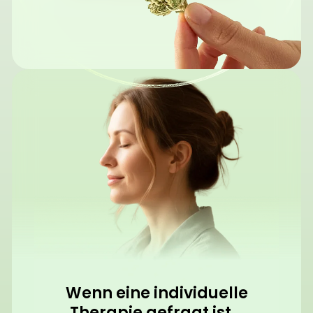
Wenn eine individuelle
Therapie gefragt ist...