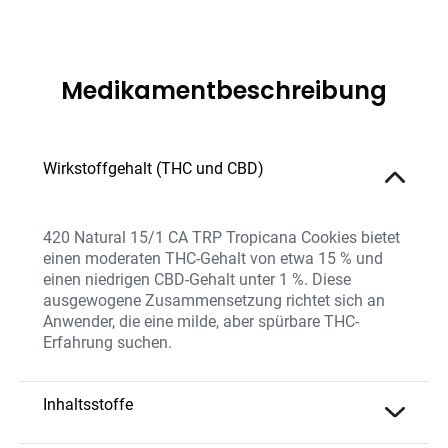
Medikamentbeschreibung
Wirkstoffgehalt (THC und CBD)
420 Natural 15/1 CA TRP Tropicana Cookies bietet
einen moderaten THC-Gehalt von etwa 15 % und
einen niedrigen CBD-Gehalt unter 1 %. Diese
ausgewogene Zusammensetzung richtet sich an
Anwender, die eine milde, aber spürbare THC-
Erfahrung suchen.
Inhaltsstoffe
Die Sorte enthält eine moderate THC-Konzentration