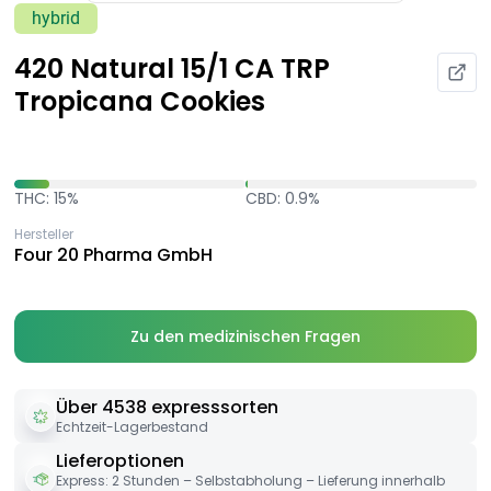
hybrid
420 Natural 15/1 CA TRP
Tropicana Cookies
THC: 15%
CBD: 0.9%
Hersteller
Four 20 Pharma GmbH
Zu den medizinischen Fragen
Über 4538 expresssorten
Echtzeit-Lagerbestand
Lieferoptionen
Express: 2 Stunden – Selbstabholung – Lieferung innerhalb