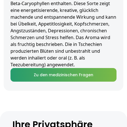
Beta-Caryophyllen enthalten. Diese Sorte zeigt
eine energetisierende, kreative, glücklich
machende und entspannende Wirkung und kann
bei Übelkeit, Appetitlosigkeit, Kopfschmerzen,
Angstzuständen, Depressionen, chronischen
Schmerzen und Stress helfen. Das Aroma wird
als fruchtig beschrieben. Die in Tschechien
produzierten Blüten sind unbestrahlt und
werden inhaliert oder oral (z. B. als
Teezubereitung) angewendet.
Zu den medizinischen Fragen
Ihre Privatsphäre