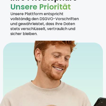
Unsere Priorität
Unsere Plattform entspricht
vollständig den DSGVO-Vorschriften
und gewährleistet, dass Ihre Daten
stets verschlüsselt, vertraulich und
sicher bleiben.