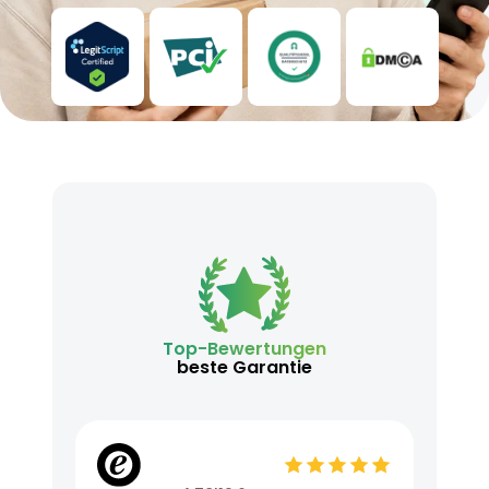
Top-Bewertungen
beste Garantie