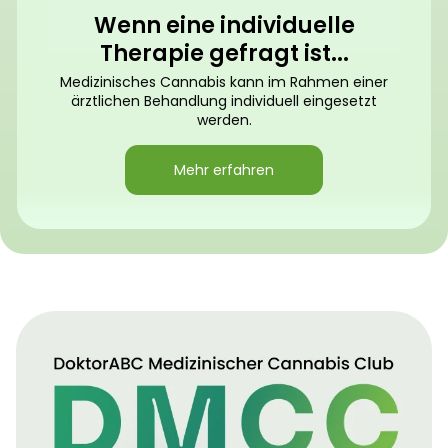
Wenn eine individuelle
Therapie gefragt ist...
Medizinisches Cannabis kann im Rahmen einer
ärztlichen Behandlung individuell eingesetzt
werden.
Mehr erfahren