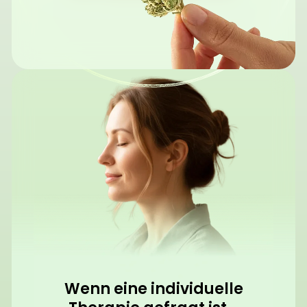
Wenn eine individuelle