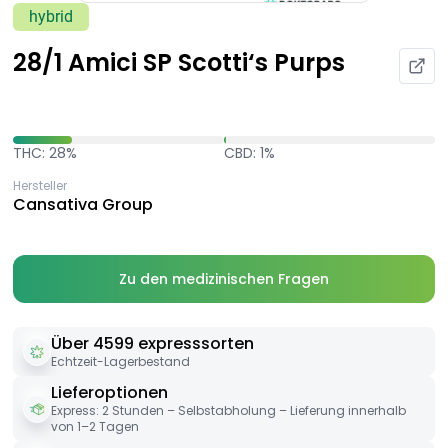
hybrid
28/1 Amici SP Scotti‘s Purps
THC: 28%
CBD: 1%
Hersteller
Cansativa Group
Zu den medizinischen Fragen
Über 4599 expresssorten
Echtzeit-Lagerbestand
Lieferoptionen
Express: 2 Stunden – Selbstabholung – Lieferung innerhalb
von 1–2 Tagen