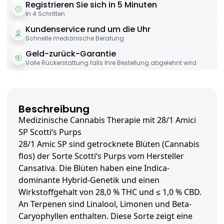
Registrieren Sie sich in 5 Minuten
In 4 Schritten
Kundenservice rund um die Uhr
Schnelle medizinische Beratung
Geld-zurück-Garantie
Volle Rückerstattung falls Ihre Bestellung abgelehnt wird
Beschreibung
Medizinische Cannabis Therapie mit 28/1 Amici
SP Scotti‘s Purps
28/1 Amic SP sind getrocknete Blüten (Cannabis
flos) der Sorte Scotti‘s Purps vom Hersteller
Cansativa. Die Blüten haben eine Indica-
dominante Hybrid-Genetik und einen
Wirkstoffgehalt von 28,0 % THC und ≤ 1,0 % CBD.
An Terpenen sind Linalool, Limonen und Beta-
Caryophyllen enthalten. Diese Sorte zeigt eine