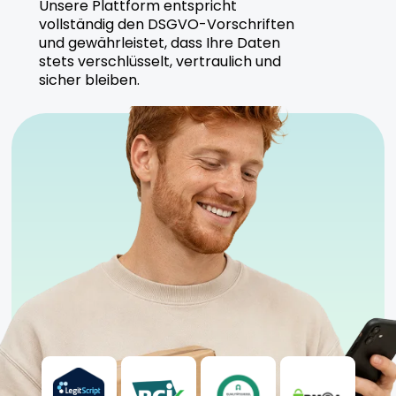
Unsere Plattform entspricht
vollständig den DSGVO-Vorschriften
und gewährleistet, dass Ihre Daten
stets verschlüsselt, vertraulich und
sicher bleiben.