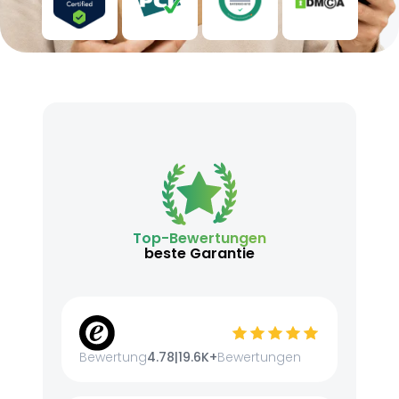
Top-Bewertungen
beste Garantie
Bewertung
4.78
|
19.6K+
Bewertungen