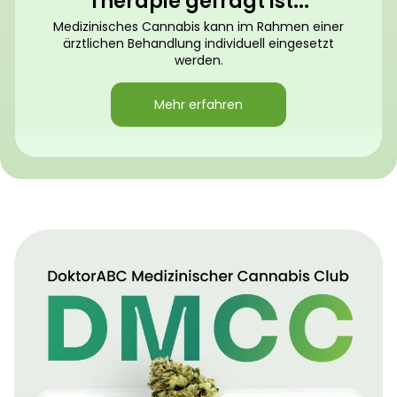
Therapie gefragt ist...
Medizinisches Cannabis kann im Rahmen einer
ärztlichen Behandlung individuell eingesetzt
werden.
Mehr erfahren