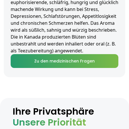
euphorisierende, schläfrig, hungrig und glücklich
machende Wirkung und kann bei Stress,
Depressionen, Schlafstörungen, Appetitlosigkeit
und chronischen Schmerzen helfen. Das Aroma
wird als süßlich, sahnig und würzig beschrieben.
Die in Kanada produzierten Blüten sind
unbestrahlt und werden inhaliert oder oral (z. B.
als Teezubereitung) angewendet.
Zu den medizinischen Fragen
Ihre Privatsphäre
Unsere Priorität