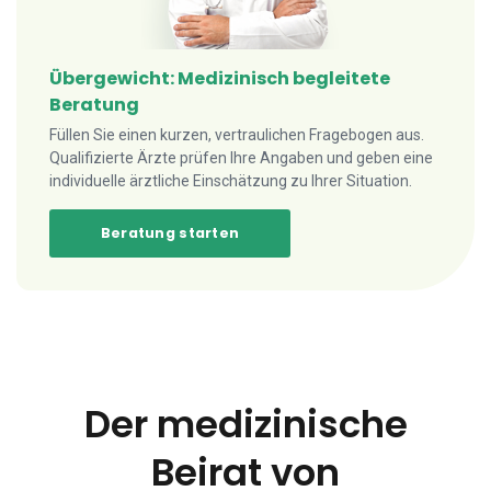
Übergewicht: Medizinisch begleitete
Beratung
Füllen Sie einen kurzen, vertraulichen Fragebogen aus.
Qualifizierte Ärzte prüfen Ihre Angaben und geben eine
individuelle ärztliche Einschätzung zu Ihrer Situation.
Beratung starten
Der medizinische
Beirat von