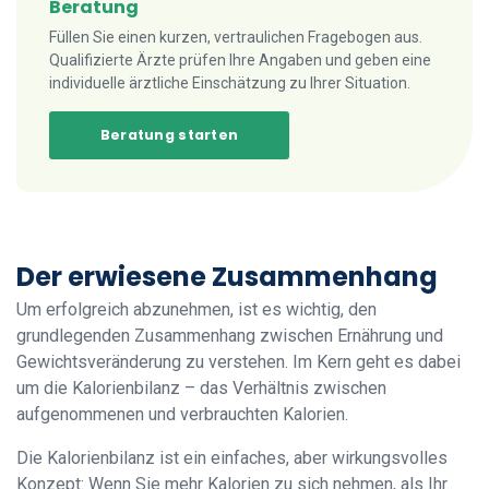
Beratung
Füllen Sie einen kurzen, vertraulichen Fragebogen aus.
Qualifizierte Ärzte prüfen Ihre Angaben und geben eine
individuelle ärztliche Einschätzung zu Ihrer Situation.
Beratung starten
Der erwiesene Zusammenhang
Um erfolgreich abzunehmen, ist es wichtig, den
grundlegenden Zusammenhang zwischen Ernährung und
Gewichtsveränderung zu verstehen. Im Kern geht es dabei
um die Kalorienbilanz – das Verhältnis zwischen
aufgenommenen und verbrauchten Kalorien.
Die Kalorienbilanz ist ein einfaches, aber wirkungsvolles
Konzept: Wenn Sie mehr Kalorien zu sich nehmen, als Ihr