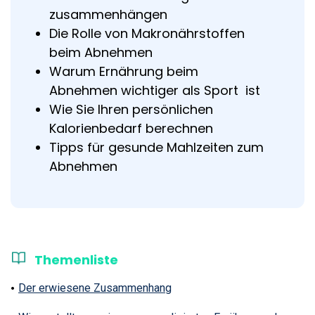
zusammenhängen
Die Rolle von Makronährstoffen
beim Abnehmen
Warum Ernährung beim
Abnehmen wichtiger als Sport ist
Wie Sie Ihren persönlichen
Kalorienbedarf berechnen
Tipps für gesunde Mahlzeiten zum
Abnehmen
Themenliste
Der erwiesene Zusammenhang