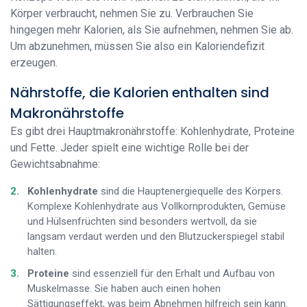
Körper verbraucht, nehmen Sie zu. Verbrauchen Sie
hingegen mehr Kalorien, als Sie aufnehmen, nehmen Sie ab.
Um abzunehmen, müssen Sie also ein Kaloriendefizit
erzeugen.
Nährstoffe, die Kalorien enthalten sind
Makronährstoffe
Es gibt drei Hauptmakronährstoffe: Kohlenhydrate, Proteine
und Fette. Jeder spielt eine wichtige Rolle bei der
Gewichtsabnahme:
Kohlenhydrate
sind die Hauptenergiequelle des Körpers.
Komplexe Kohlenhydrate aus Vollkornprodukten, Gemüse
und Hülsenfrüchten sind besonders wertvoll, da sie
langsam verdaut werden und den Blutzuckerspiegel stabil
halten.
Proteine
sind essenziell für den Erhalt und Aufbau von
Muskelmasse. Sie haben auch einen hohen
Sättigungseffekt, was beim Abnehmen hilfreich sein kann.