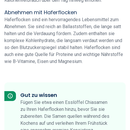
Kalorienverbrauch über den Tag hinweg erhöhen.
Abnehmen mit Haferflocken
Haferflocken sind ein hervorragendes Lebensmittel zum
Abnehmen. Sie sind reich an Ballaststoffen, die lange satt
halten und die Verdauung fördern. Zudem enthalten sie
komplexe Kohlenhydrate, die langsam verdaut werden und
so den Blutzuckerspiegel stabil halten. Haferflocken sind
auch eine gute Quelle für Proteine und wichtige Nährstoffe
wie B-Vitamine, Eisen und Magnesium.
Gut zu wissen
Fügen Sie etwa einen Esslöffel Chiasamen
zu Ihren Haferflocken hinzu, bevor Sie sie
zubereiten. Die Samen quellen während des
Kochens auf und verleihen Ihrem Frühstück