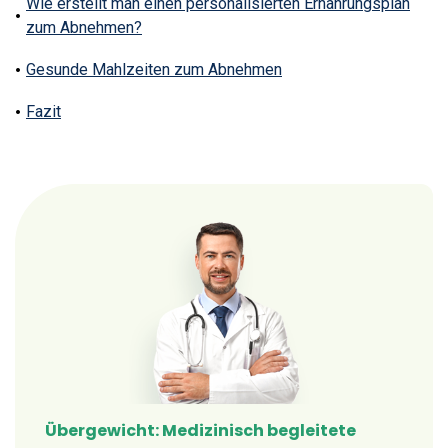
Wie erstellt man einen personalisierten Ernährungsplan
zum Abnehmen?
Gesunde Mahlzeiten zum Abnehmen
Fazit
Übergewicht: Medizinisch begleitete