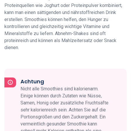
Proteinquellen wie Joghurt oder Proteinpulver kombiniert,
kann man einen sättigenden und nährstoffreichen Drink
erstellen. Smoothies können helfen, den Hunger zu
kontrollieren und gleichzeitig wichtige Vitamine und
Mineralstoffe zu liefern. Abnehm-Shakes sind oft
proteinreich und können als Mahlzeitersatz oder Snack
dienen.
Achtung
Nicht alle Smoothies sind kalorienarm.
Einige können durch Zutaten wie Nüsse,
Samen, Honig oder zusätzliche Fruchtsäfte
sehr kalorienreich sein. Achten Sie auf die
Portionsgrößen und den Zuckergehalt. Ein
vermeintlich gesunder Smoothie kann
schnell mehr Kalorien enthalten als eine