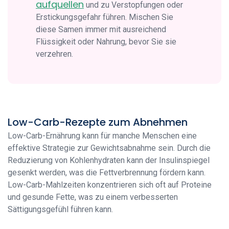
aufquellen
und zu Verstopfungen oder
Erstickungsgefahr führen. Mischen Sie
diese Samen immer mit ausreichend
Flüssigkeit oder Nahrung, bevor Sie sie
verzehren.
Low-Carb-Rezepte zum Abnehmen
Low-Carb-Ernährung kann für manche Menschen eine
effektive Strategie zur Gewichtsabnahme sein. Durch die
Reduzierung von Kohlenhydraten kann der Insulinspiegel
gesenkt werden, was die Fettverbrennung fördern kann.
Low-Carb-Mahlzeiten konzentrieren sich oft auf Proteine
und gesunde Fette, was zu einem verbesserten
Sättigungsgefühl führen kann.