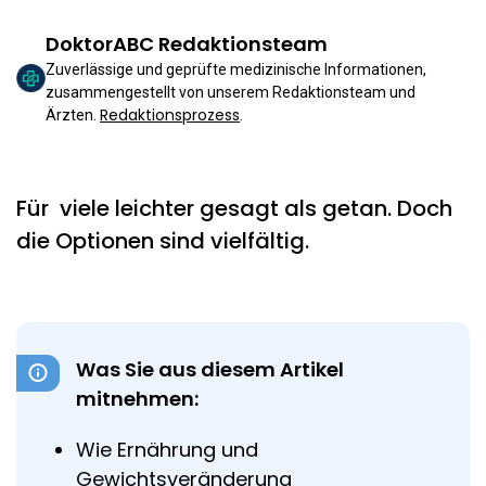
DoktorABC Redaktionsteam
Zuverlässige und geprüfte medizinische Informationen,
zusammengestellt von unserem Redaktionsteam und
Redaktionsprozess
Ärzten.
.
Für viele leichter gesagt als getan. Doch
die Optionen sind vielfältig.
Was Sie aus diesem Artikel
mitnehmen:
Wie Ernährung und
Gewichtsveränderung