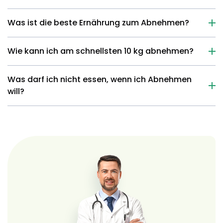
Was ist die beste Ernährung zum Abnehmen?
Wie kann ich am schnellsten 10 kg abnehmen?
Was darf ich nicht essen, wenn ich Abnehmen
will?