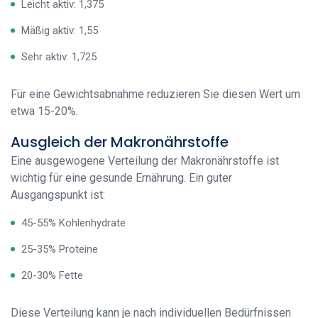
Leicht aktiv: 1,375
Mäßig aktiv: 1,55
Sehr aktiv: 1,725
Für eine Gewichtsabnahme reduzieren Sie diesen Wert um
etwa 15-20%.
Ausgleich der Makronährstoffe
Eine ausgewogene Verteilung der Makronährstoffe ist
wichtig für eine gesunde Ernährung. Ein guter
Ausgangspunkt ist:
45-55% Kohlenhydrate
25-35% Proteine
20-30% Fette
Diese Verteilung kann je nach individuellen Bedürfnissen