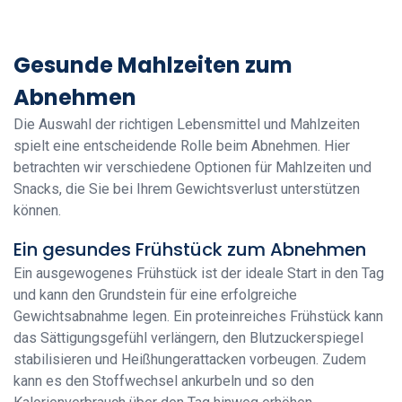
Gesunde Mahlzeiten zum
Abnehmen
Die Auswahl der richtigen Lebensmittel und Mahlzeiten
spielt eine entscheidende Rolle beim Abnehmen. Hier
betrachten wir verschiedene Optionen für Mahlzeiten und
Snacks, die Sie bei Ihrem Gewichtsverlust unterstützen
können.
Ein gesundes Frühstück zum Abnehmen
Ein ausgewogenes Frühstück ist der ideale Start in den Tag
und kann den Grundstein für eine erfolgreiche
Gewichtsabnahme legen. Ein proteinreiches Frühstück kann
das Sättigungsgefühl verlängern, den Blutzuckerspiegel
stabilisieren und Heißhungerattacken vorbeugen. Zudem
kann es den Stoffwechsel ankurbeln und so den