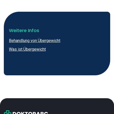
Weitere Infos
Behandlung von Übergewicht
Was ist Übergewicht