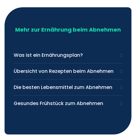
Mehr zur Ernährung beim Abnehmen
Was ist ein Ernährungsplan?
Übersicht von Rezepten beim Abnehmen
Die besten Lebensmittel zum Abnehmen
Gesundes Frühstück zum Abnehmen