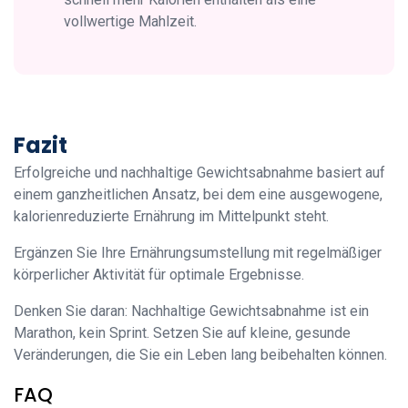
vollwertige Mahlzeit.
Fazit
Erfolgreiche und nachhaltige Gewichtsabnahme basiert auf
einem ganzheitlichen Ansatz, bei dem eine ausgewogene,
kalorienreduzierte Ernährung im Mittelpunkt steht.
Ergänzen Sie Ihre Ernährungsumstellung mit regelmäßiger
körperlicher Aktivität für optimale Ergebnisse.
Denken Sie daran: Nachhaltige Gewichtsabnahme ist ein
Marathon, kein Sprint. Setzen Sie auf kleine, gesunde
Veränderungen, die Sie ein Leben lang beibehalten können.
FAQ