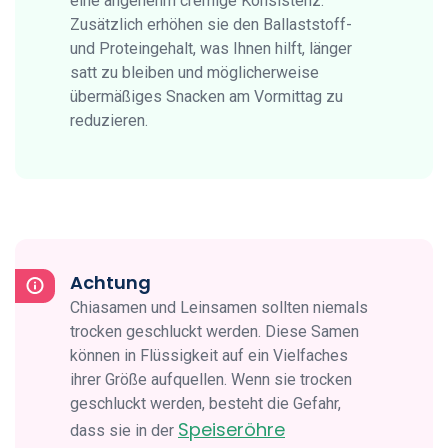
eine angenehm cremige Konsistenz.
Zusätzlich erhöhen sie den Ballaststoff-
und Proteingehalt, was Ihnen hilft, länger
satt zu bleiben und möglicherweise
übermäßiges Snacken am Vormittag zu
reduzieren.
Achtung
Chiasamen und Leinsamen sollten niemals
trocken geschluckt werden. Diese Samen
können in Flüssigkeit auf ein Vielfaches
ihrer Größe aufquellen. Wenn sie trocken
geschluckt werden, besteht die Gefahr,
Speiseröhre
dass sie in der