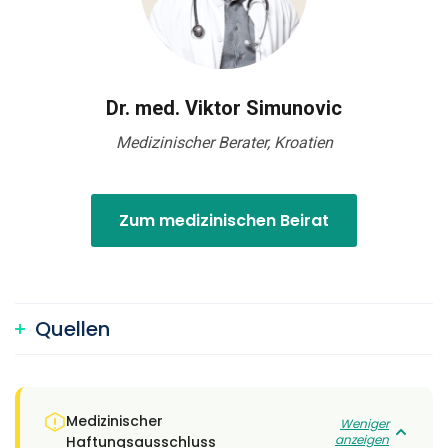
Dr. med. Viktor Simunovic
Medizinischer Berater, Kroatien
Zum medizinischen Beirat
Quellen
Medizinischer
Weniger
anzeigen
Haftungsausschluss