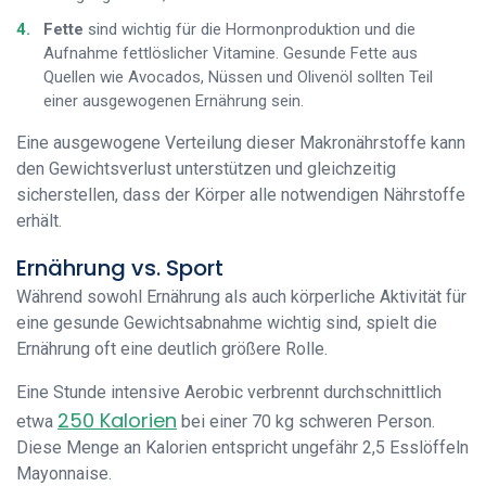
Fette
sind wichtig für die Hormonproduktion und die
Aufnahme fettlöslicher Vitamine. Gesunde Fette aus
Quellen wie Avocados, Nüssen und Olivenöl sollten Teil
einer ausgewogenen Ernährung sein.
Eine ausgewogene Verteilung dieser Makronährstoffe kann
den Gewichtsverlust unterstützen und gleichzeitig
sicherstellen, dass der Körper alle notwendigen Nährstoffe
erhält.
Ernährung vs. Sport
Während sowohl Ernährung als auch körperliche Aktivität für
eine gesunde Gewichtsabnahme wichtig sind, spielt die
Ernährung oft eine deutlich größere Rolle.
Eine Stunde intensive Aerobic verbrennt durchschnittlich
250 Kalorien
etwa
bei einer 70 kg schweren Person.
Diese Menge an Kalorien entspricht ungefähr 2,5 Esslöffeln
Mayonnaise.