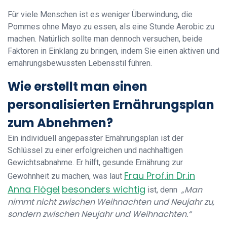
Für viele Menschen ist es weniger Überwindung, die
Pommes ohne Mayo zu essen, als eine Stunde Aerobic zu
machen. Natürlich sollte man dennoch versuchen, beide
Faktoren in Einklang zu bringen, indem Sie einen aktiven und
ernährungsbewussten Lebensstil führen.
Wie erstellt man einen
personalisierten Ernährungsplan
zum Abnehmen?
Ein individuell angepasster Ernährungsplan ist der
Schlüssel zu einer erfolgreichen und nachhaltigen
Gewichtsabnahme. Er hilft, gesunde Ernährung zur
Frau Prof.in Dr.in
Gewohnheit zu machen, was laut
Anna Flögel
besonders wichtig
„Man
ist, denn
nimmt nicht zwischen Weihnachten und Neujahr zu,
sondern zwischen Neujahr und Weihnachten.“