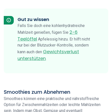
Gut zu wissen
Falls Sie doch eine kohlenhydratreiche
2-6
Mahlzeit genießen, fügen Sie
Teelöffel
Apfelessig hinzu. Er hilft nicht
nur bei der Blutzucker-Kontrolle, sondern
Gewichtsverlust
kann auch den
unterstützen
.
Smoothies zum Abnehmen
Smoothies können eine praktische und nährstoffreiche
Option für Zwischenmahlzeiten oder leichte Mahlzeiten
sein. Indem man Obst, Gemüse und eventuell