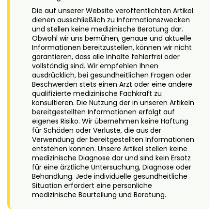
Die auf unserer Website veröffentlichten Artikel
dienen ausschließlich zu Informationszwecken
und stellen keine medizinische Beratung dar.
Obwohl wir uns bemühen, genaue und aktuelle
Informationen bereitzustellen, können wir nicht
garantieren, dass alle Inhalte fehlerfrei oder
vollständig sind. Wir empfehlen Ihnen
ausdrücklich, bei gesundheitlichen Fragen oder
Beschwerden stets einen Arzt oder eine andere
qualifizierte medizinische Fachkraft zu
konsultieren. Die Nutzung der in unseren Artikeln
bereitgestellten Informationen erfolgt auf
eigenes Risiko. Wir übernehmen keine Haftung
für Schäden oder Verluste, die aus der
Verwendung der bereitgestellten Informationen
entstehen können. Unsere Artikel stellen keine
medizinische Diagnose dar und sind kein Ersatz
für eine ärztliche Untersuchung, Diagnose oder
Behandlung. Jede individuelle gesundheitliche
Situation erfordert eine persönliche
medizinische Beurteilung und Beratung.