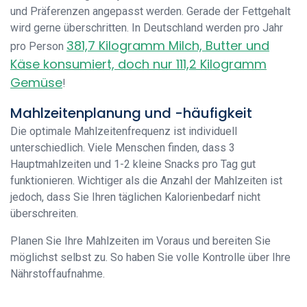
und Präferenzen angepasst werden. Gerade der Fettgehalt
wird gerne überschritten. In Deutschland werden pro Jahr
381,7 Kilogramm Milch, Butter und
pro Person
Käse konsumiert, doch nur 111,2 Kilogramm
Gemüse
!
Mahlzeitenplanung und -häufigkeit
Die optimale Mahlzeitenfrequenz ist individuell
unterschiedlich. Viele Menschen finden, dass 3
Hauptmahlzeiten und 1-2 kleine Snacks pro Tag gut
funktionieren. Wichtiger als die Anzahl der Mahlzeiten ist
jedoch, dass Sie Ihren täglichen Kalorienbedarf nicht
überschreiten.
Planen Sie Ihre Mahlzeiten im Voraus und bereiten Sie
möglichst selbst zu. So haben Sie volle Kontrolle über Ihre
Nährstoffaufnahme.