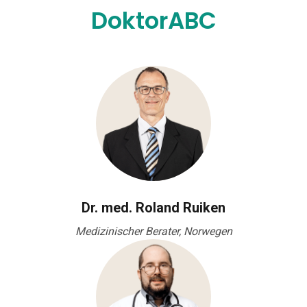
DoktorABC
Dr. med. Roland Ruiken
Medizinischer Berater, Norwegen