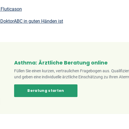
 Fluticason
 DoktorABC in guten Händen ist
Asthma: Ärztliche Beratung online
Füllen Sie einen kurzen, vertraulichen Fragebogen aus. Qualifizie
und geben eine individuelle ärztliche Einschätzung zu Ihren A
Beratung starten