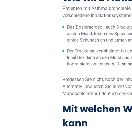
Patienten mit Asthma bronchiale
verschiedene Inhalationssysteme
Das Dosieraerosol, auch Druckga
an den Mund, lösen das Spray aus
einige Sekunden an und atmen am
Der Trockenpulverinhalator ist e
Inhalator dann an den Mund und 
koordinieren zu müssen. Dann ha
Vergessen Sie nicht, nach der I
Alternativ inhalieren Sie direkt 
Mundschleimhaut deutlich senke
Mit welchen W
kann