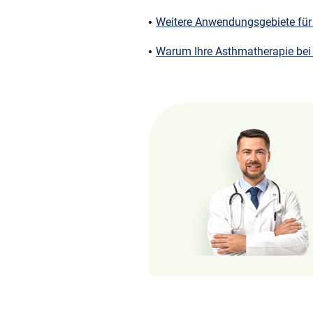
Weitere Anwendungsgebiete für
Warum Ihre Asthmatherapie bei