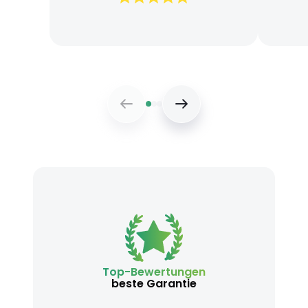
Top-Bewertungen
beste Garantie