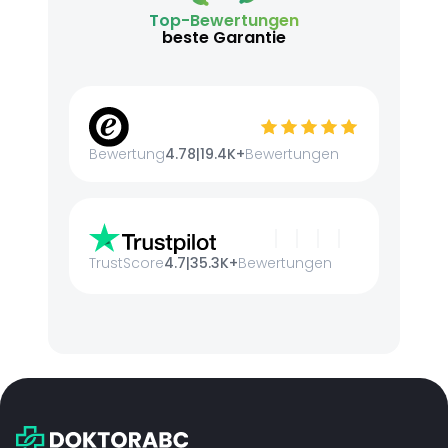
Top-Bewertungen
beste Garantie
Bewertung
4.78
|
19.4K+
Bewertungen
TrustScore
4.7
|
35.3K+
Bewertungen