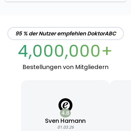
95 % der Nutzer empfehlen DoktorABC
4,000,000+
Bestellungen von Mitgliedern
4.8
Sven Hamann
01.03.26