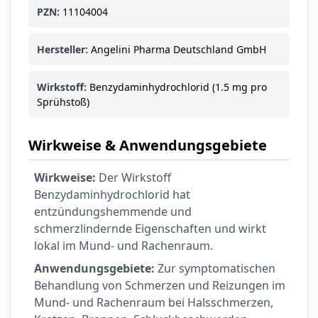
PZN:
11104004
Hersteller:
Angelini Pharma Deutschland GmbH
Wirkstoff:
Benzydaminhydrochlorid (1.5 mg pro
Sprühstoß)
Wirkweise & Anwendungsgebiete
Wirkweise:
Der Wirkstoff
Benzydaminhydrochlorid hat
entzündungshemmende und
schmerzlindernde Eigenschaften und wirkt
lokal im Mund- und Rachenraum.
Anwendungsgebiete:
Zur symptomatischen
Behandlung von Schmerzen und Reizungen im
Mund- und Rachenraum bei Halsschmerzen,