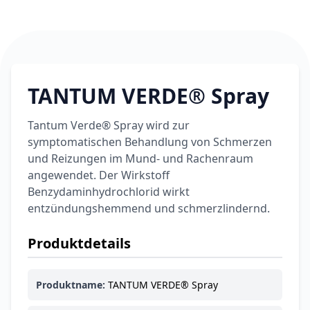
TANTUM VERDE® Spray
Tantum Verde® Spray wird zur
symptomatischen Behandlung von Schmerzen
und Reizungen im Mund- und Rachenraum
angewendet. Der Wirkstoff
Benzydaminhydrochlorid wirkt
entzündungshemmend und schmerzlindernd.
Produktdetails
Produktname:
TANTUM VERDE® Spray