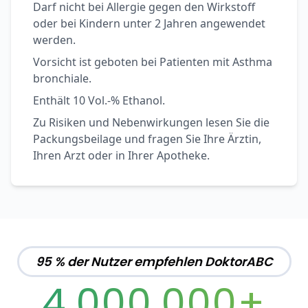
Darf nicht bei Allergie gegen den Wirkstoff
oder bei Kindern unter 2 Jahren angewendet
werden.
Vorsicht ist geboten bei Patienten mit Asthma
bronchiale.
Enthält 10 Vol.-% Ethanol.
Zu Risiken und Nebenwirkungen lesen Sie die
Packungsbeilage und fragen Sie Ihre Ärztin,
Ihren Arzt oder in Ihrer Apotheke.
95 % der Nutzer empfehlen DoktorABC
4,000,000+