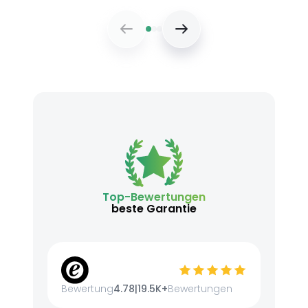
Top-Bewertungen
beste Garantie
Bewertung
4.78
|
19.5K+
Bewertungen