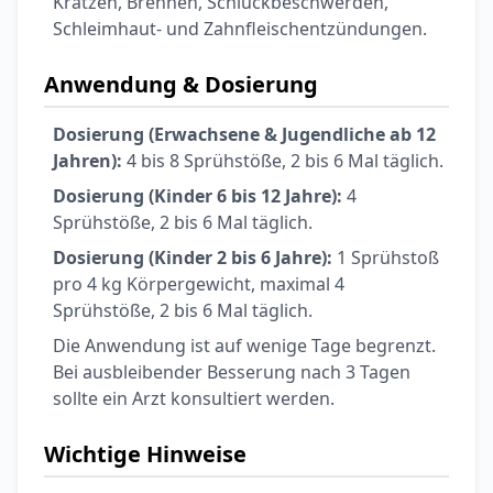
Kratzen, Brennen, Schluckbeschwerden,
Schleimhaut- und Zahnfleischentzündungen.
Anwendung & Dosierung
Dosierung (Erwachsene & Jugendliche ab 12
Jahren):
4 bis 8 Sprühstöße, 2 bis 6 Mal täglich.
Dosierung (Kinder 6 bis 12 Jahre):
4
Sprühstöße, 2 bis 6 Mal täglich.
Dosierung (Kinder 2 bis 6 Jahre):
1 Sprühstoß
pro 4 kg Körpergewicht, maximal 4
Sprühstöße, 2 bis 6 Mal täglich.
Die Anwendung ist auf wenige Tage begrenzt.
Bei ausbleibender Besserung nach 3 Tagen
sollte ein Arzt konsultiert werden.
Wichtige Hinweise