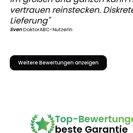
vertrauen reinstecken. Diskret
Lieferung"
Sven
DoktorABC-Nutzerin
Weitere Bewertungen anzeigen
Top-Bewertung
beste Garantie