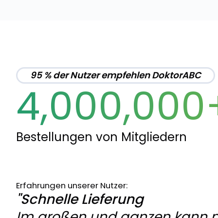
95 % der Nutzer empfehlen DoktorABC
4,000,000
Bestellungen von Mitgliedern
Erfahrungen unserer Nutzer:
"Schnelle Lieferung
Im großen und ganzen kann 