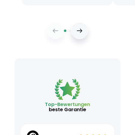
Top-Bewertungen
beste Garantie