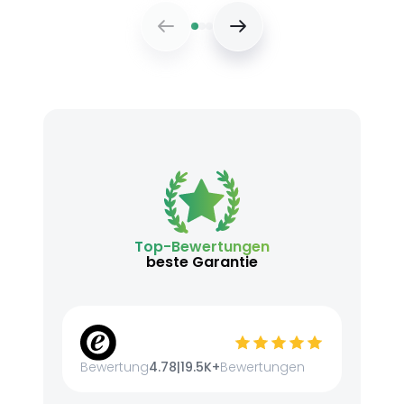
Top-Bewertungen
beste Garantie
Bewertung
4.78
|
19.5K+
Bewertungen