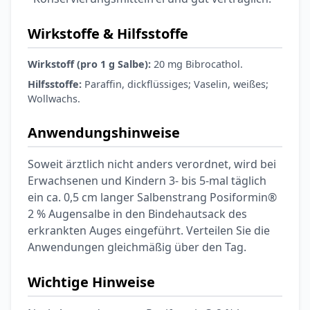
Wirkstoffe & Hilfsstoffe
Wirkstoff (pro 1 g Salbe):
20 mg Bibrocathol.
Hilfsstoffe:
Paraffin, dickflüssiges; Vaselin, weißes;
Wollwachs.
Anwendungshinweise
Soweit ärztlich nicht anders verordnet, wird bei
Erwachsenen und Kindern 3- bis 5-mal täglich
ein ca. 0,5 cm langer Salbenstrang Posiformin®
2 % Augensalbe in den Bindehautsack des
erkrankten Auges eingeführt. Verteilen Sie die
Anwendungen gleichmäßig über den Tag.
Wichtige Hinweise