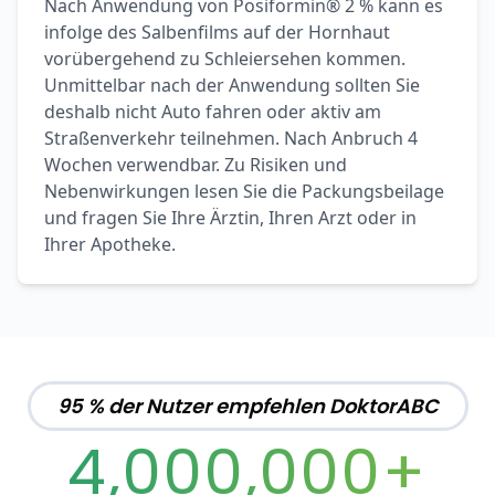
Nach Anwendung von Posiformin® 2 % kann es
infolge des Salbenfilms auf der Hornhaut
vorübergehend zu Schleiersehen kommen.
Unmittelbar nach der Anwendung sollten Sie
deshalb nicht Auto fahren oder aktiv am
Straßenverkehr teilnehmen. Nach Anbruch 4
Wochen verwendbar. Zu Risiken und
Nebenwirkungen lesen Sie die Packungsbeilage
und fragen Sie Ihre Ärztin, Ihren Arzt oder in
Ihrer Apotheke.
95 % der Nutzer empfehlen DoktorABC
4,000,000+