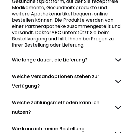
Gesundheitsplattform, auf der Sie rezeptfreie
Medikamente, Gesundheitsprodukte und
weitere Apothekenartikel bequem online
bestellen können. Die Produkte werden von
einer Partnerapotheke zusammengestellt und
versandt. DoktorABC unterstützt Sie beim
Bestellvorgang und hilft Ihnen bei Fragen zu
Ihrer Bestellung oder Lieferung.
Wie lange dauert die Lieferung?
Welche Versandoptionen stehen zur
Verfügung?
Welche Zahlungsmethoden kann ich
nutzen?
Wie kann ich meine Bestellung