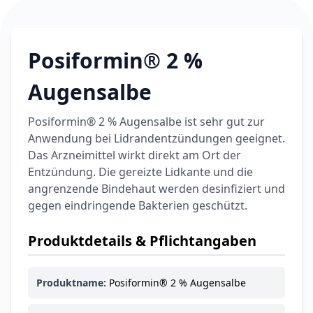
Posiformin® 2 %
Augensalbe
Posiformin® 2 % Augensalbe ist sehr gut zur
Anwendung bei Lidrandentzündungen geeignet.
Das Arzneimittel wirkt direkt am Ort der
Entzündung. Die gereizte Lidkante und die
angrenzende Bindehaut werden desinfiziert und
gegen eindringende Bakterien geschützt.
Produktdetails & Pflichtangaben
Produktname:
Posiformin® 2 % Augensalbe