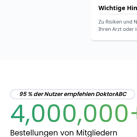
Wichtige Hi
Zu Risiken und N
Ihren Arzt oder 
95 % der Nutzer empfehlen DoktorABC
4,000,000
Bestellungen von Mitgliedern