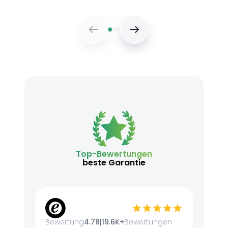
Top-Bewertungen
beste Garantie
Bewertung
4.78
|
19.6K+
Bewertungen