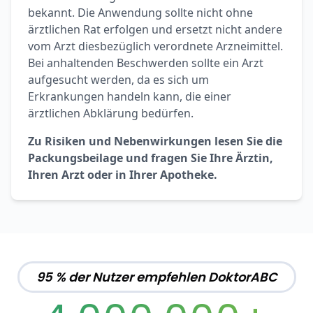
bekannt. Die Anwendung sollte nicht ohne
ärztlichen Rat erfolgen und ersetzt nicht andere
vom Arzt diesbezüglich verordnete Arzneimittel.
Bei anhaltenden Beschwerden sollte ein Arzt
aufgesucht werden, da es sich um
Erkrankungen handeln kann, die einer
ärztlichen Abklärung bedürfen.
Zu Risiken und Nebenwirkungen lesen Sie die
Packungsbeilage und fragen Sie Ihre Ärztin,
Ihren Arzt oder in Ihrer Apotheke.
95 % der Nutzer empfehlen DoktorABC