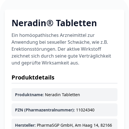
Neradin® Tabletten
Ein homöopathisches Arzneimittel zur
Anwendung bei sexueller Schwäche, wie z.B.
Erektionsstörungen. Der aktive Wirkstoff
zeichnet sich durch seine gute Verträglichkeit
und geprüfte Wirksamkeit aus.
Produktdetails
Produktname:
Neradin Tabletten
PZN (Pharmazentralnummer):
11024340
Hersteller:
PharmaSGP GmbH, Am Haag 14, 82166