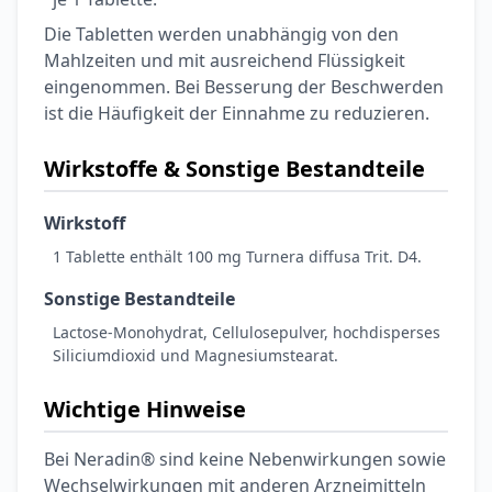
Die Tabletten werden unabhängig von den
Mahlzeiten und mit ausreichend Flüssigkeit
eingenommen. Bei Besserung der Beschwerden
ist die Häufigkeit der Einnahme zu reduzieren.
Wirkstoffe & Sonstige Bestandteile
Wirkstoff
1 Tablette enthält 100 mg Turnera diffusa Trit. D4.
Sonstige Bestandteile
Lactose-Monohydrat, Cellulosepulver, hochdisperses
Siliciumdioxid und Magnesiumstearat.
Wichtige Hinweise
Bei Neradin® sind keine Nebenwirkungen sowie
Wechselwirkungen mit anderen Arzneimitteln