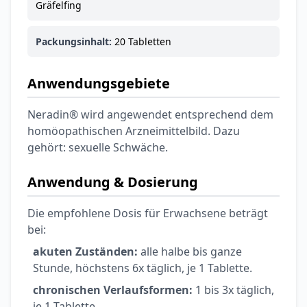
Gräfelfing
Packungsinhalt:
20 Tabletten
Anwendungsgebiete
Neradin® wird angewendet entsprechend dem
homöopathischen Arzneimittelbild. Dazu
gehört: sexuelle Schwäche.
Anwendung & Dosierung
Die empfohlene Dosis für Erwachsene beträgt
bei:
akuten Zuständen:
alle halbe bis ganze
Stunde, höchstens 6x täglich, je 1 Tablette.
chronischen Verlaufsformen:
1 bis 3x täglich,
je 1 Tablette.