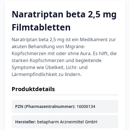
Naratriptan beta 2,5 mg
Filmtabletten
Naratriptan beta 2,5 mg ist ein Medikament zur
akuten Behandlung von Migräne-
Kopfschmerzen mit oder ohne Aura. Es hilft, die
starken Kopfschmerzen und begleitende
Symptome wie Übelkeit, Licht- und
Lärmempfindlichkeit zu lindern.
Produktdetails
PZN (Pharmazentralnummer):
16006134
Hersteller:
betapharm Arzneimittel GmbH