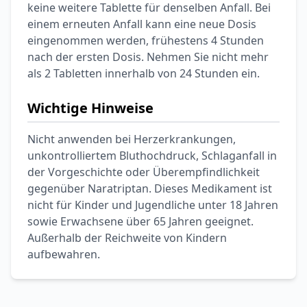
keine weitere Tablette für denselben Anfall. Bei
einem erneuten Anfall kann eine neue Dosis
eingenommen werden, frühestens 4 Stunden
nach der ersten Dosis. Nehmen Sie nicht mehr
als 2 Tabletten innerhalb von 24 Stunden ein.
Wichtige Hinweise
Nicht anwenden bei Herzerkrankungen,
unkontrolliertem Bluthochdruck, Schlaganfall in
der Vorgeschichte oder Überempfindlichkeit
gegenüber Naratriptan. Dieses Medikament ist
nicht für Kinder und Jugendliche unter 18 Jahren
sowie Erwachsene über 65 Jahren geeignet.
Außerhalb der Reichweite von Kindern
aufbewahren.