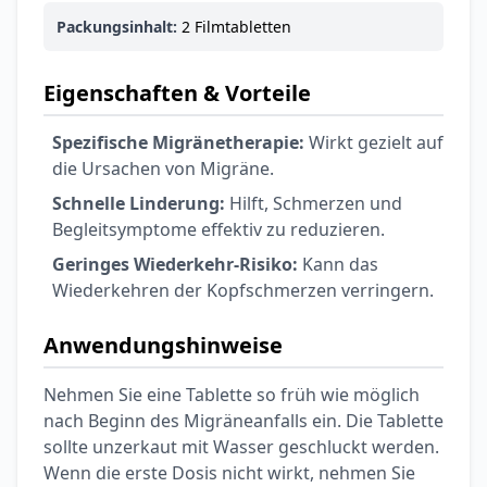
Packungsinhalt:
2 Filmtabletten
Eigenschaften & Vorteile
Spezifische Migränetherapie:
Wirkt gezielt auf
die Ursachen von Migräne.
Schnelle Linderung:
Hilft, Schmerzen und
Begleitsymptome effektiv zu reduzieren.
Geringes Wiederkehr-Risiko:
Kann das
Wiederkehren der Kopfschmerzen verringern.
Anwendungshinweise
Nehmen Sie eine Tablette so früh wie möglich
nach Beginn des Migräneanfalls ein. Die Tablette
sollte unzerkaut mit Wasser geschluckt werden.
Wenn die erste Dosis nicht wirkt, nehmen Sie