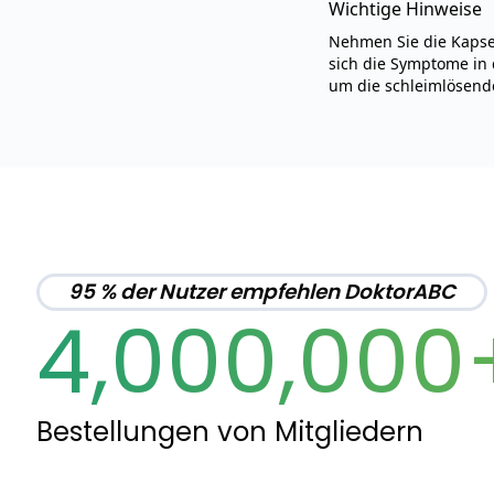
Wichtige Hinweise
Nehmen Sie die Kapsel
sich die Symptome in 
um die schleimlösend
95 % der Nutzer empfehlen DoktorABC
4,000,000
Bestellungen von Mitgliedern