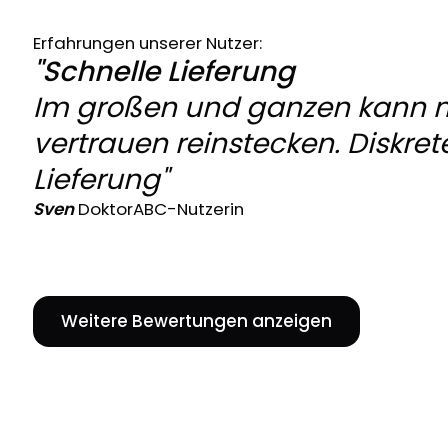
Erfahrungen unserer Nutzer:
"Schnelle Lieferung
Im großen und ganzen kann 
vertrauen reinstecken. Diskret
Lieferung"
Sven
DoktorABC-Nutzerin
Weitere Bewertungen anzeigen