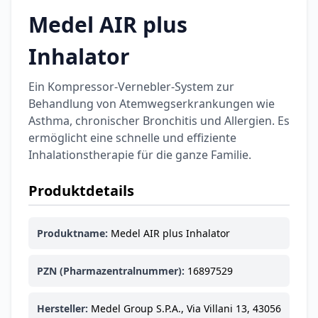
Medel AIR plus
Inhalator
Ein Kompressor-Vernebler-System zur
Behandlung von Atemwegserkrankungen wie
Asthma, chronischer Bronchitis und Allergien. Es
ermöglicht eine schnelle und effiziente
Inhalationstherapie für die ganze Familie.
Produktdetails
Produktname:
Medel AIR plus Inhalator
PZN (Pharmazentralnummer):
16897529
Hersteller:
Medel Group S.P.A., Via Villani 13, 43056