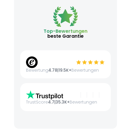
Top-Bewertungen
beste Garantie
Bewertung
4.78
|
19.5K+
Bewertungen
TrustScore
4.7
|
35.3K+
Bewertungen