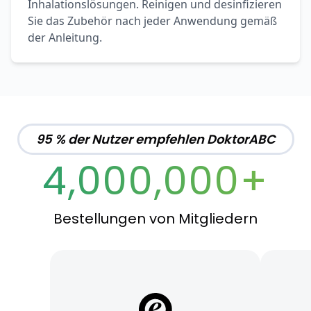
Inhalationslösungen. Reinigen und desinfizieren
Sie das Zubehör nach jeder Anwendung gemäß
der Anleitung.
95 % der Nutzer empfehlen DoktorABC
4,000,000+
Bestellungen von Mitgliedern