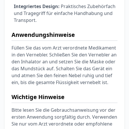
Integriertes Design:
Praktisches Zubehörfach
und Tragegriff für einfache Handhabung und
Transport.
Anwendungshinweise
Füllen Sie das vom Arzt verordnete Medikament
in den Vernebler. Schließen Sie den Vernebler an
den Inhalator an und setzen Sie die Maske oder
das Mundstück auf. Schalten Sie das Gerät ein
und atmen Sie den feinen Nebel ruhig und tief
ein, bis die gesamte Flüssigkeit vernebelt ist.
Wichtige Hinweise
Bitte lesen Sie die Gebrauchsanweisung vor der
ersten Anwendung sorgfältig durch. Verwenden
Sie nur vom Arzt verordnete oder empfohlene