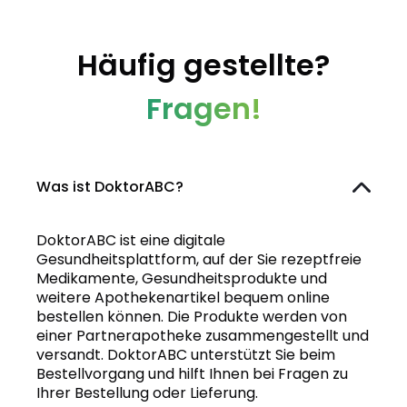
Häufig gestellte?
Fragen!
Was ist DoktorABC?
DoktorABC ist eine digitale
Gesundheitsplattform, auf der Sie rezeptfreie
Medikamente, Gesundheitsprodukte und
weitere Apothekenartikel bequem online
bestellen können. Die Produkte werden von
einer Partnerapotheke zusammengestellt und
versandt. DoktorABC unterstützt Sie beim
Bestellvorgang und hilft Ihnen bei Fragen zu
Ihrer Bestellung oder Lieferung.