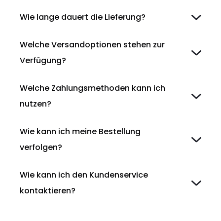
Wie lange dauert die Lieferung?
Welche Versandoptionen stehen zur
Verfügung?
Welche Zahlungsmethoden kann ich
nutzen?
Wie kann ich meine Bestellung
verfolgen?
Wie kann ich den Kundenservice
kontaktieren?