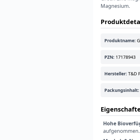
Magnesium.
Produktdeta
Produktname:
G
PZN:
17178943
Hersteller:
T&D 
Packungsinhalt:
Eigenschafte
Hohe Bioverfü
aufgenommen.