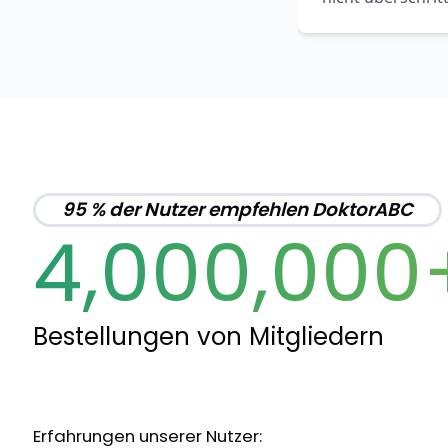
95 % der Nutzer empfehlen DoktorABC
4,000,000
Bestellungen von Mitgliedern
Erfahrungen unserer Nutzer: