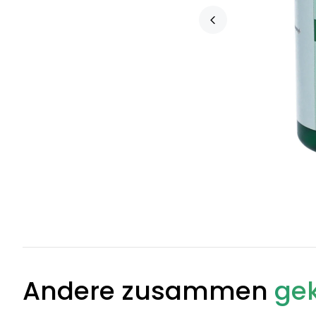
Andere zusammen
gek