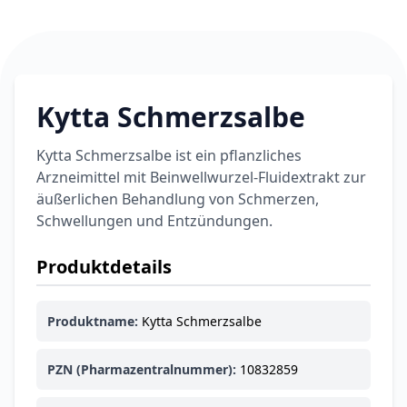
Kytta Schmerzsalbe
Kytta Schmerzsalbe ist ein pflanzliches
Arzneimittel mit Beinwellwurzel-Fluidextrakt zur
äußerlichen Behandlung von Schmerzen,
Schwellungen und Entzündungen.
Produktdetails
Produktname:
Kytta Schmerzsalbe
PZN (Pharmazentralnummer):
10832859