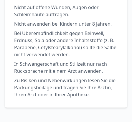
Nicht auf offene Wunden, Augen oder
Schleimhäute auftragen.
Nicht anwenden bei Kindern unter 8 Jahren.
Bei Überempfindlichkeit gegen Beinwell,
Erdnuss, Soja oder andere Inhaltsstoffe (z. B.
Parabene, Cetylstearylalkohol) sollte die Salbe
nicht verwendet werden.
In Schwangerschaft und Stillzeit nur nach
Rücksprache mit einem Arzt anwenden.
Zu Risiken und Nebenwirkungen lesen Sie die
Packungsbeilage und fragen Sie Ihre Ärztin,
Ihren Arzt oder in Ihrer Apotheke.