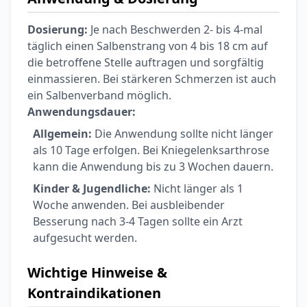
Dosierung:
Je nach Beschwerden 2- bis 4-mal
täglich einen Salbenstrang von 4 bis 18 cm auf
die betroffene Stelle auftragen und sorgfältig
einmassieren. Bei stärkeren Schmerzen ist auch
ein Salbenverband möglich.
Anwendungsdauer:
Allgemein:
Die Anwendung sollte nicht länger
als 10 Tage erfolgen. Bei Kniegelenksarthrose
kann die Anwendung bis zu 3 Wochen dauern.
Kinder & Jugendliche:
Nicht länger als 1
Woche anwenden. Bei ausbleibender
Besserung nach 3-4 Tagen sollte ein Arzt
aufgesucht werden.
Wichtige Hinweise &
Kontraindikationen