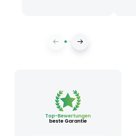
Top-Bewertungen
beste Garantie