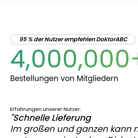
95 % der Nutzer empfehlen DoktorABC
4,000,000
Bestellungen von Mitgliedern
Erfahrungen unserer Nutzer:
"Schnelle Lieferung
Im großen und ganzen kann 