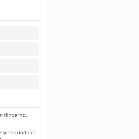
rzlindernd,
isches und der