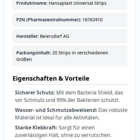
Produktname:
Hansaplast Universal Strips
PZN (Pharmazentralnummer):
16762410
Hersteller:
Beiersdorf AG
Packungsinhalt:
20 Strips in verschiedenen
Größen
Eigenschaften & Vorteile
Sicherer Schutz:
Mit dem Bacteria Shield, das
vor Schmutz und 99% der Bakterien schützt.
Wasser- und Schmutzabweisend:
Das robuste
Material ist ideal für alle Aktivitäten.
Starke Klebkraft:
Sorgt für einen
zuverlässigen Halt, ohne zu verrutschen.