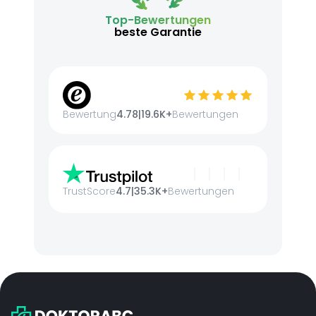
Top-Bewertungen
beste Garantie
Bewertung
4.78
|
19.6K+
Bewertungen
TrustScore
4.7
|
35.3K+
Bewertungen