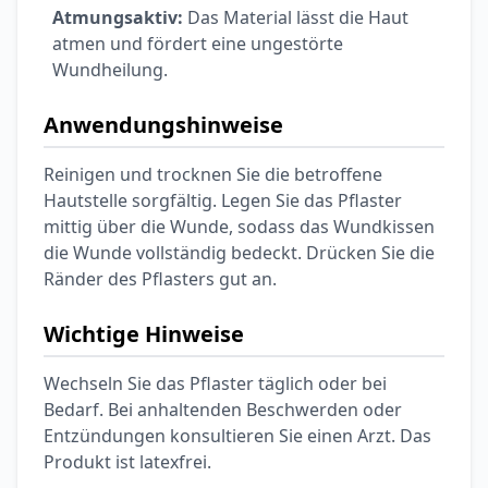
Atmungsaktiv:
Das Material lässt die Haut
atmen und fördert eine ungestörte
Wundheilung.
Anwendungshinweise
Reinigen und trocknen Sie die betroffene
Hautstelle sorgfältig. Legen Sie das Pflaster
mittig über die Wunde, sodass das Wundkissen
die Wunde vollständig bedeckt. Drücken Sie die
Ränder des Pflasters gut an.
Wichtige Hinweise
Wechseln Sie das Pflaster täglich oder bei
Bedarf. Bei anhaltenden Beschwerden oder
Entzündungen konsultieren Sie einen Arzt. Das
Produkt ist latexfrei.