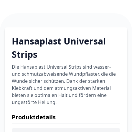
Hansaplast Universal
Strips
Die Hansaplast Universal Strips sind wasser-
und schmutzabweisende Wundpflaster, die die
Wunde sicher schützen. Dank der starken
Klebkraft und dem atmungsaktiven Material
bieten sie optimalen Halt und fördern eine
ungestörte Heilung.
Produktdetails