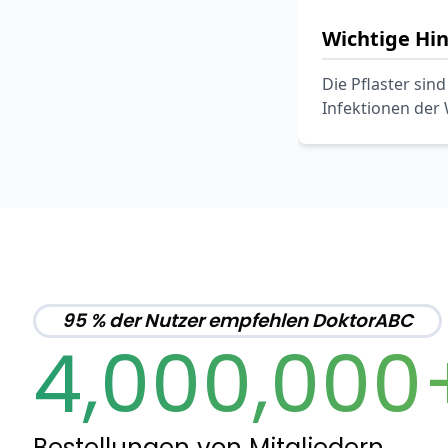
Wichtige Hi
Die Pflaster sind
Infektionen der 
95 % der Nutzer empfehlen DoktorABC
4,000,000
Bestellungen von Mitgliedern