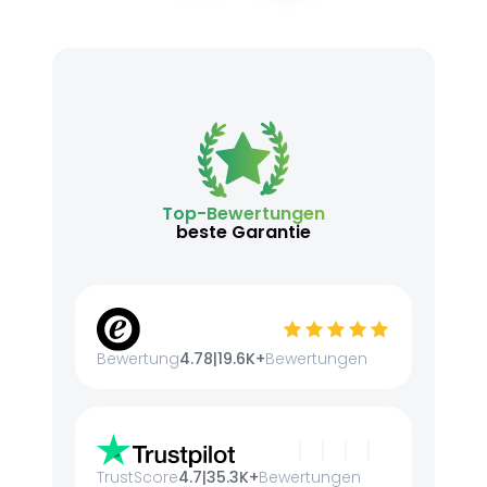
Top-Bewertungen
beste Garantie
Bewertung
4.78
|
19.6K+
Bewertungen
TrustScore
4.7
|
35.3K+
Bewertungen