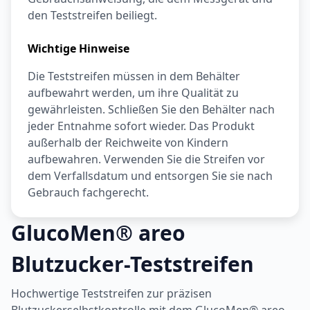
den Teststreifen beiliegt.
Wichtige Hinweise
Die Teststreifen müssen in dem Behälter
aufbewahrt werden, um ihre Qualität zu
gewährleisten. Schließen Sie den Behälter nach
jeder Entnahme sofort wieder. Das Produkt
außerhalb der Reichweite von Kindern
aufbewahren. Verwenden Sie die Streifen vor
dem Verfallsdatum und entsorgen Sie sie nach
Gebrauch fachgerecht.
GlucoMen® areo
Blutzucker-Teststreifen
Hochwertige Teststreifen zur präzisen