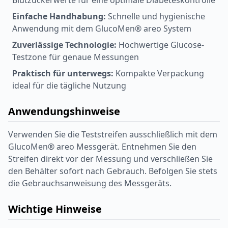
Blutzuckerwerte für eine optimale Diabeteskontrolle
Einfache Handhabung:
Schnelle und hygienische
Anwendung mit dem GlucoMen® areo System
Zuverlässige Technologie:
Hochwertige Glucose-
Testzone für genaue Messungen
Praktisch für unterwegs:
Kompakte Verpackung
ideal für die tägliche Nutzung
Anwendungshinweise
Verwenden Sie die Teststreifen ausschließlich mit dem
GlucoMen® areo Messgerät. Entnehmen Sie den
Streifen direkt vor der Messung und verschließen Sie
den Behälter sofort nach Gebrauch. Befolgen Sie stets
die Gebrauchsanweisung des Messgeräts.
Wichtige Hinweise