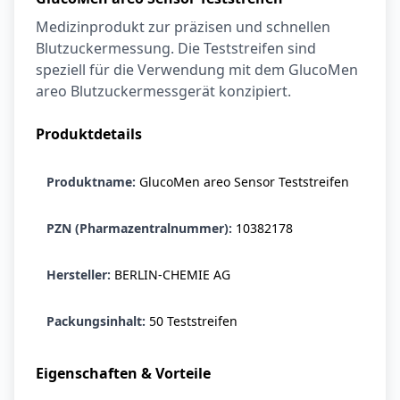
Medizinprodukt zur präzisen und schnellen
Blutzuckermessung. Die Teststreifen sind
speziell für die Verwendung mit dem GlucoMen
areo Blutzuckermessgerät konzipiert.
Produktdetails
Produktname:
GlucoMen areo Sensor Teststreifen
PZN (Pharmazentralnummer):
10382178
Hersteller:
BERLIN-CHEMIE AG
Packungsinhalt:
50 Teststreifen
Eigenschaften & Vorteile