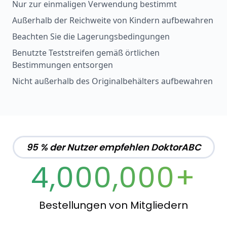
Nur zur einmaligen Verwendung bestimmt
Außerhalb der Reichweite von Kindern aufbewahren
Beachten Sie die Lagerungsbedingungen
Benutzte Teststreifen gemäß örtlichen
Bestimmungen entsorgen
Nicht außerhalb des Originalbehälters aufbewahren
95 % der Nutzer empfehlen DoktorABC
4,000,000+
Bestellungen von Mitgliedern