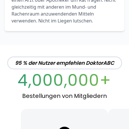
einen Arzt oder Apotheker um Rat fragen. Nicht
gleichzeitig mit anderen im Mund- und
Rachenraum anzuwendenden Mitteln
verwenden. Nicht im Liegen lutschen.
95 % der Nutzer empfehlen DoktorABC
4,000,000+
Bestellungen von Mitgliedern