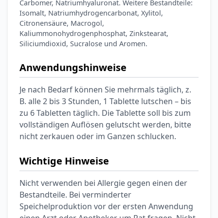
Carbomer, Natriumhyaluronat. Weitere Bestandteile:
Isomalt, Natriumhydrogencarbonat, Xylitol,
Citronensäure, Macrogol,
Kaliummonohydrogenphosphat, Zinkstearat,
Siliciumdioxid, Sucralose und Aromen.
Anwendungshinweise
Je nach Bedarf können Sie mehrmals täglich, z.
B. alle 2 bis 3 Stunden, 1 Tablette lutschen – bis
zu 6 Tabletten täglich. Die Tablette soll bis zum
vollständigen Auflösen gelutscht werden, bitte
nicht zerkauen oder im Ganzen schlucken.
Wichtige Hinweise
Nicht verwenden bei Allergie gegen einen der
Bestandteile. Bei verminderter
Speichelproduktion vor der ersten Anwendung