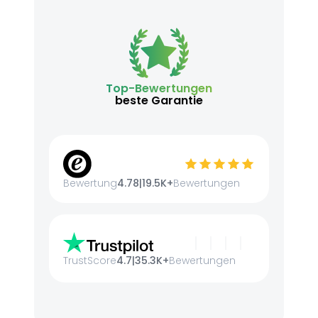
Top-Bewertungen
beste Garantie
Bewertung
4.78
|
19.5K+
Bewertungen
TrustScore
4.7
|
35.3K+
Bewertungen