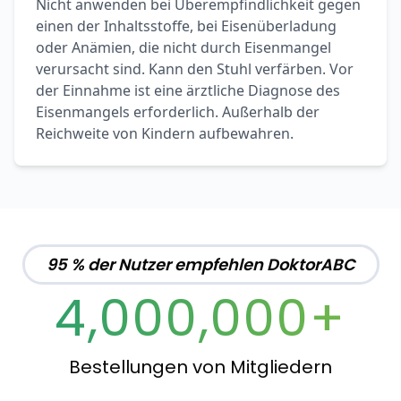
Nicht anwenden bei Überempfindlichkeit gegen
einen der Inhaltsstoffe, bei Eisenüberladung
oder Anämien, die nicht durch Eisenmangel
verursacht sind. Kann den Stuhl verfärben. Vor
der Einnahme ist eine ärztliche Diagnose des
Eisenmangels erforderlich. Außerhalb der
Reichweite von Kindern aufbewahren.
95 % der Nutzer empfehlen DoktorABC
4,000,000+
Bestellungen von Mitgliedern