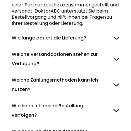
einer Partnerapotheke zusammengestellt und
versandt. DoktorABC unterstützt Sie beim
Bestellvorgang und hilft Ihnen bei Fragen zu
Ihrer Bestellung oder Lieferung.
Wie lange dauert die Lieferung?
Welche Versandoptionen stehen zur
Verfügung?
Welche Zahlungsmethoden kann ich
nutzen?
Wie kann ich meine Bestellung
verfolgen?