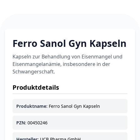
Ferro Sanol Gyn Kapseln
Kapseln zur Behandlung von Eisenmangel und
Eisenmangelanämie, insbesondere in der
Schwangerschaft.
Produktdetails
Produktname:
Ferro Sanol Gyn Kapseln
PZN:
00450246
Hersteller:
UCB Pharma GmbH