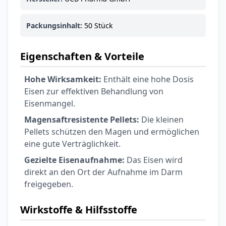
Packungsinhalt:
50 Stück
Eigenschaften & Vorteile
Hohe Wirksamkeit:
Enthält eine hohe Dosis
Eisen zur effektiven Behandlung von
Eisenmangel.
Magensaftresistente Pellets:
Die kleinen
Pellets schützen den Magen und ermöglichen
eine gute Verträglichkeit.
Gezielte Eisenaufnahme:
Das Eisen wird
direkt an den Ort der Aufnahme im Darm
freigegeben.
Wirkstoffe & Hilfsstoffe