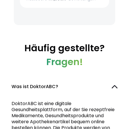
Häufig gestellte?
Fragen!
Was ist DoktorABC?
DoktorABC ist eine digitale
Gesundheitsplattform, auf der Sie rezeptfreie
Medikamente, Gesundheitsprodukte und
weitere Apothekenartikel bequem online
bestellen können. Die Produkte werden von