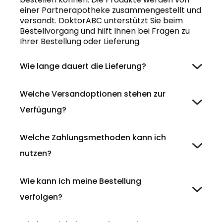
einer Partnerapotheke zusammengestellt und
versandt. DoktorABC unterstützt Sie beim
Bestellvorgang und hilft Ihnen bei Fragen zu
Ihrer Bestellung oder Lieferung.
Wie lange dauert die Lieferung?
Welche Versandoptionen stehen zur
Verfügung?
Welche Zahlungsmethoden kann ich
nutzen?
Wie kann ich meine Bestellung
verfolgen?