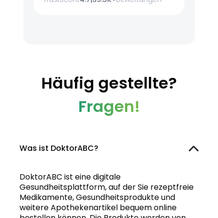
Häufig gestellte?
Fragen!
Was ist DoktorABC?
DoktorABC ist eine digitale
Gesundheitsplattform, auf der Sie rezeptfreie
Medikamente, Gesundheitsprodukte und
weitere Apothekenartikel bequem online
bestellen können. Die Produkte werden von