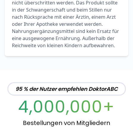
nicht überschritten werden. Das Produkt sollte
in der Schwangerschaft und beim Stillen nur
nach Rücksprache mit einer Ärztin, einem Arzt
oder Ihrer Apotheke verwendet werden.
Nahrungsergänzungsmittel sind kein Ersatz für
eine ausgewogene Ernährung. Außerhalb der
Reichweite von kleinen Kindern aufbewahren.
95 % der Nutzer empfehlen DoktorABC
4,000,000+
Bestellungen von Mitgliedern