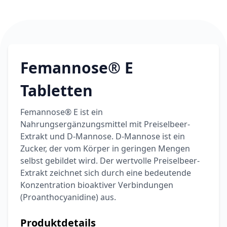
Femannose® E
Tabletten
Femannose® E ist ein
Nahrungsergänzungsmittel mit Preiselbeer-
Extrakt und D-Mannose. D-Mannose ist ein
Zucker, der vom Körper in geringen Mengen
selbst gebildet wird. Der wertvolle Preiselbeer-
Extrakt zeichnet sich durch eine bedeutende
Konzentration bioaktiver Verbindungen
(Proanthocyanidine) aus.
Produktdetails