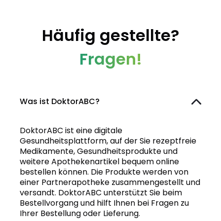
Häufig gestellte?
Fragen!
Was ist DoktorABC?
DoktorABC ist eine digitale
Gesundheitsplattform, auf der Sie rezeptfreie
Medikamente, Gesundheitsprodukte und
weitere Apothekenartikel bequem online
bestellen können. Die Produkte werden von
einer Partnerapotheke zusammengestellt und
versandt. DoktorABC unterstützt Sie beim
Bestellvorgang und hilft Ihnen bei Fragen zu
Ihrer Bestellung oder Lieferung.