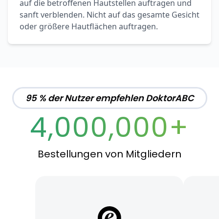
auf die betroffenen Hautstellen auftragen und
sanft verblenden. Nicht auf das gesamte Gesicht
oder größere Hautflächen auftragen.
95 % der Nutzer empfehlen DoktorABC
4,000,000+
Bestellungen von Mitgliedern