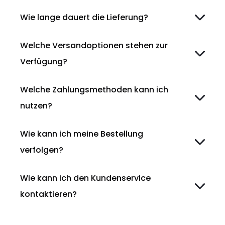
Wie lange dauert die Lieferung?
Welche Versandoptionen stehen zur
Verfügung?
Welche Zahlungsmethoden kann ich
nutzen?
Wie kann ich meine Bestellung
verfolgen?
Wie kann ich den Kundenservice
kontaktieren?