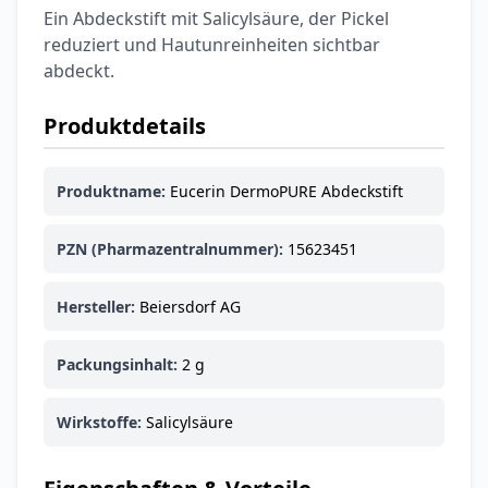
Ein Abdeckstift mit Salicylsäure, der Pickel
reduziert und Hautunreinheiten sichtbar
abdeckt.
Produktdetails
Produktname:
Eucerin DermoPURE Abdeckstift
PZN (Pharmazentralnummer):
15623451
Hersteller:
Beiersdorf AG
Packungsinhalt:
2 g
Wirkstoffe:
Salicylsäure