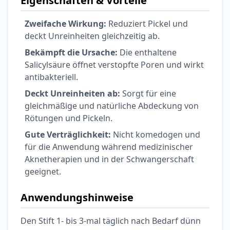
Eigenschaften & Vorteile
Zweifache Wirkung:
Reduziert Pickel und
deckt Unreinheiten gleichzeitig ab.
Bekämpft die Ursache:
Die enthaltene
Salicylsäure öffnet verstopfte Poren und wirkt
antibakteriell.
Deckt Unreinheiten ab:
Sorgt für eine
gleichmäßige und natürliche Abdeckung von
Rötungen und Pickeln.
Gute Verträglichkeit:
Nicht komedogen und
für die Anwendung während medizinischer
Aknetherapien und in der Schwangerschaft
geeignet.
Anwendungshinweise
Den Stift 1- bis 3-mal täglich nach Bedarf dünn