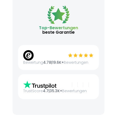
Top-Bewertungen
beste Garantie
Bewertung
4.78
|
19.6K+
Bewertungen
TrustScore
4.7
|
35.3K+
Bewertungen