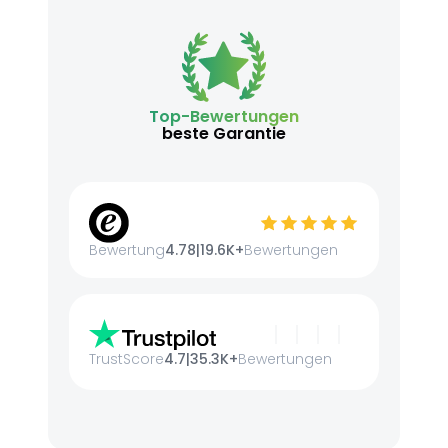
Top-Bewertungen
beste Garantie
Bewertung
4.78
|
19.6K+
Bewertungen
TrustScore
4.7
|
35.3K+
Bewertungen