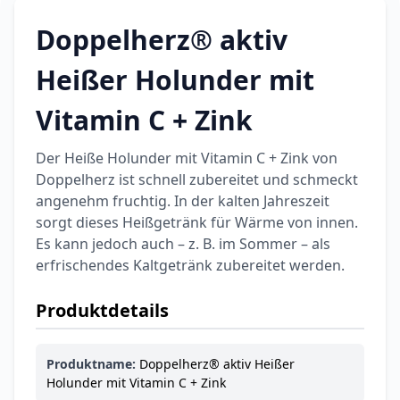
Doppelherz® aktiv
Heißer Holunder mit
Vitamin C + Zink
Der Heiße Holunder mit Vitamin C + Zink von
Doppelherz ist schnell zubereitet und schmeckt
angenehm fruchtig. In der kalten Jahreszeit
sorgt dieses Heißgetränk für Wärme von innen.
Es kann jedoch auch – z. B. im Sommer – als
erfrischendes Kaltgetränk zubereitet werden.
Produktdetails
Produktname:
Doppelherz® aktiv Heißer
Holunder mit Vitamin C + Zink