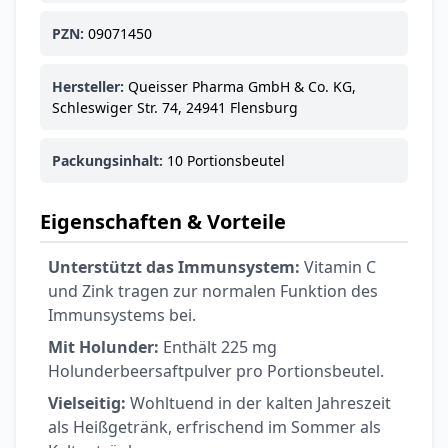
PZN:
09071450
Hersteller:
Queisser Pharma GmbH & Co. KG,
Schleswiger Str. 74, 24941 Flensburg
Packungsinhalt:
10 Portionsbeutel
Eigenschaften & Vorteile
Unterstützt das Immunsystem:
Vitamin C
und Zink tragen zur normalen Funktion des
Immunsystems bei.
Mit Holunder:
Enthält 225 mg
Holunderbeersaftpulver pro Portionsbeutel.
Vielseitig:
Wohltuend in der kalten Jahreszeit
als Heißgetränk, erfrischend im Sommer als