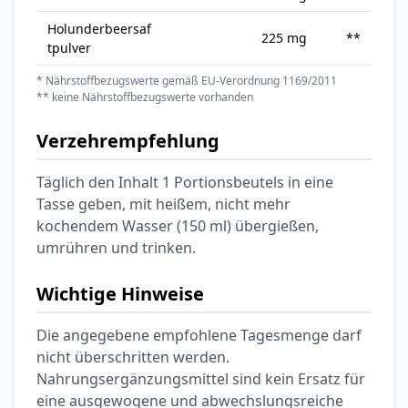
Holunderbeersaf
225 mg
**
tpulver
* Nährstoffbezugswerte gemäß EU-Verordnung 1169/2011
** keine Nährstoffbezugswerte vorhanden
Verzehrempfehlung
Täglich den Inhalt 1 Portionsbeutels in eine
Tasse geben, mit heißem, nicht mehr
kochendem Wasser (150 ml) übergießen,
umrühren und trinken.
Wichtige Hinweise
Die angegebene empfohlene Tagesmenge darf
nicht überschritten werden.
Nahrungsergänzungsmittel sind kein Ersatz für
eine ausgewogene und abwechslungsreiche