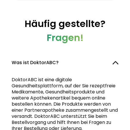
Häufig gestellte?
Fragen!
Was ist DoktorABC?
DoktorABC ist eine digitale
Gesundheitsplattform, auf der Sie rezeptfreie
Medikamente, Gesundheitsprodukte und
weitere Apothekenartikel bequem online
bestellen können. Die Produkte werden von
einer Partnerapotheke zusammengestellt und
versandt. DoktorABC unterstützt Sie beim
Bestellvorgang und hilft Ihnen bei Fragen zu
Ihrer Bestellung oder Lieferung.