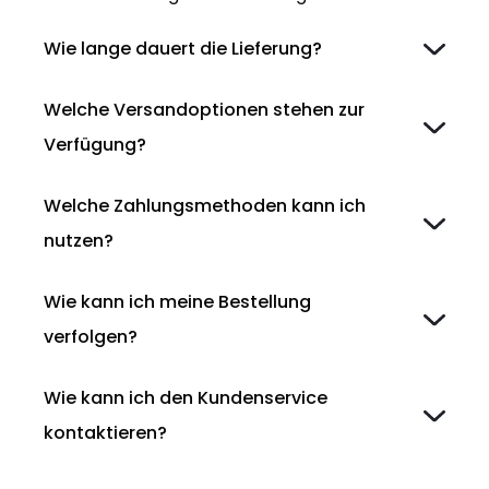
Wie lange dauert die Lieferung?
Welche Versandoptionen stehen zur
Verfügung?
Welche Zahlungsmethoden kann ich
nutzen?
Wie kann ich meine Bestellung
verfolgen?
Wie kann ich den Kundenservice
kontaktieren?