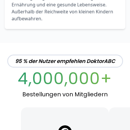
Ernährung und eine gesunde Lebensweise.
Außerhalb der Reichweite von kleinen Kindern
aufbewahren.
95 % der Nutzer empfehlen DoktorABC
4,000,000+
Bestellungen von Mitgliedern