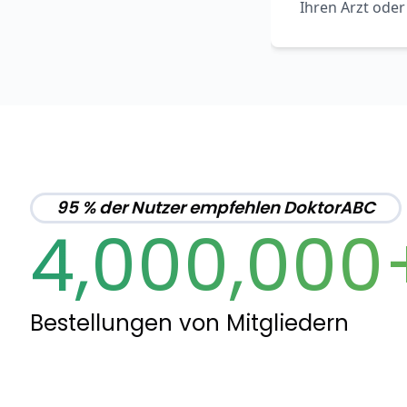
Ihren Arzt oder
95 % der Nutzer empfehlen DoktorABC
4,000,000
Bestellungen von Mitgliedern