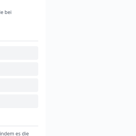
e bei
 indem es die