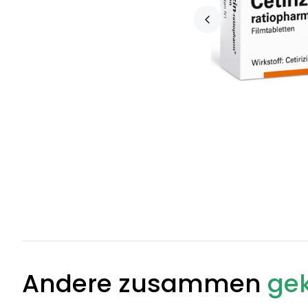
Andere zusammen
gek