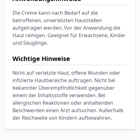
Die Creme kann nach Bedarf auf die
betroffenen, unverletzten Hautstellen
aufgetragen werden. Vor der Anwendung die
Haut reinigen. Geeignet für Erwachsene, Kinder
und Säuglinge.
Wichtige Hinweise
Nicht auf verletzte Haut, offene Wunden oder
infizierte Hautbereiche auftragen. Nicht bei
bekannter Überempfindlichkeit gegenüber
einem der Inhaltsstoffe verwenden. Bei
allergischen Reaktionen oder anhaltenden
Beschwerden einen Arzt aufsuchen. Außerhalb
der Reichweite von Kindern aufbewahren.