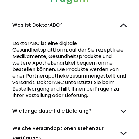
Was ist DoktorABC?
DoktorABC ist eine digitale
Gesundheitsplattform, auf der Sie rezeptfreie
Medikamente, Gesundheitsprodukte und
weitere Apothekenartikel bequem online
bestellen können. Die Produkte werden von
einer Partnerapotheke zusammengestellt und
versandt. DoktorABC unterstützt Sie beim
Bestellvorgang und hilft Ihnen bei Fragen zu
Ihrer Bestellung oder Lieferung.
Wie lange dauert die Lieferung?
Welche Versandoptionen stehen zur
Verfügung?