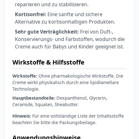
reparieren und zu stabilisieren.
Kortisonfrei:
Eine sanfte und sichere
Alternative zu kortisonhaltigen Produkten.
Sehr gute Verträglichkeit:
Frei von Duft-,
Konservierungs- und Farbstoffen, wodurch die
Creme auch für Babys und Kinder geeignet ist.
Wirkstoffe & Hilfsstoffe
Wirkstoffe:
Ohne pharmakologische Wirkstoffe. Die
Creme wirkt physikalisch durch eine lipidlamellare
Technologie.
Hauptbestandteile:
Dexpanthenol, Glycerin,
Ceramide, Squalan, Sheabutter.
Hinweis:
Für eine vollständige Liste der Inhaltsstoffe
beachten Sie bitte die Packungsbeilage.
Anwendungshinweise