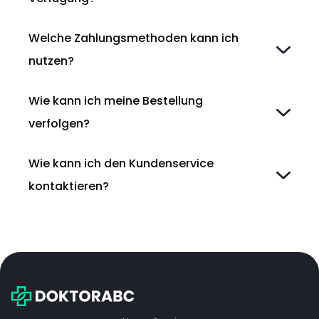
Welche Zahlungsmethoden kann ich
nutzen?
Wie kann ich meine Bestellung
verfolgen?
Wie kann ich den Kundenservice
kontaktieren?