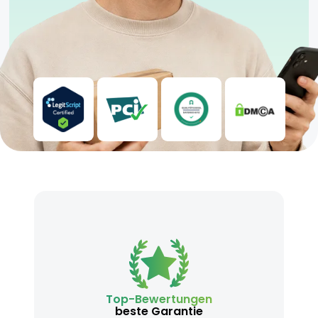
Top-Bewertungen
beste Garantie