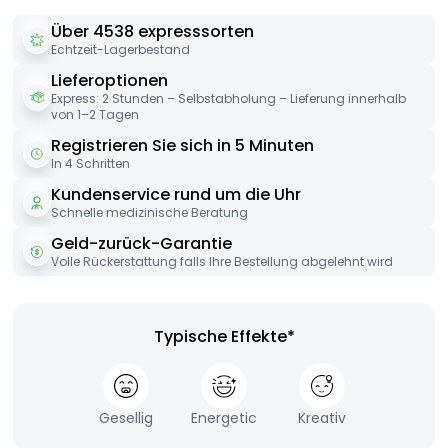
Über 4538 expresssorten
Echtzeit-Lagerbestand
Lieferoptionen
Express: 2 Stunden – Selbstabholung – Lieferung innerhalb
von 1–2 Tagen
Registrieren Sie sich in 5 Minuten
In 4 Schritten
Kundenservice rund um die Uhr
Schnelle medizinische Beratung
Geld-zurück-Garantie
Volle Rückerstattung falls Ihre Bestellung abgelehnt wird
Typische Effekte*
Gesellig
Energetic
Kreativ