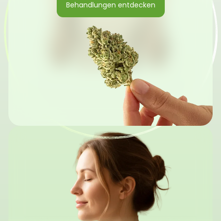
Behandlungen entdecken