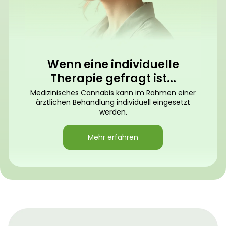
Wenn eine individuelle
Therapie gefragt ist...
Medizinisches Cannabis kann im Rahmen einer
ärztlichen Behandlung individuell eingesetzt
werden.
Mehr erfahren