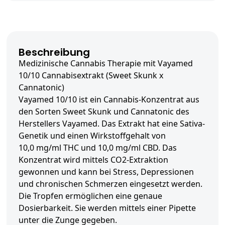
Beschreibung
Medizinische Cannabis Therapie mit Vayamed
10/10 Cannabisextrakt (Sweet Skunk x
Cannatonic)
Vayamed 10/10 ist ein Cannabis-Konzentrat aus
den Sorten Sweet Skunk und Cannatonic des
Herstellers Vayamed. Das Extrakt hat eine Sativa-
Genetik und einen Wirkstoffgehalt von
10,0 mg/ml THC und 10,0 mg/ml CBD. Das
Konzentrat wird mittels CO2-Extraktion
gewonnen und kann bei Stress, Depressionen
und chronischen Schmerzen eingesetzt werden.
Die Tropfen ermöglichen eine genaue
Dosierbarkeit. Sie werden mittels einer Pipette
unter die Zunge gegeben.