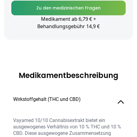
Zu den medizinischen Fragen
Medikament ab 6,79 € +
Behandlungsgebühr 14,9 €
Medikamentbeschreibung
Wirkstoffgehalt (THC und CBD)
Vayamed 10/10 Cannabisextrakt bietet ein
ausgewogenes Verhältnis von 10 % THC und 10 %
CBD. Diese ausgewogene Zusammensetzung