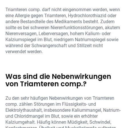
Triamteren comp. darf nicht eingenommen werden, wenn
eine Allergie gegen Triamteren, Hydrochlorothiazid oder
andere Bestandteile des Medikaments besteht. Zudem
sollte es bei schweren Nierenfunktionsstörungen, akutem
Nierenversagen, Leberversagen, hohem Kalium- oder
Kalziumspiegel im Blut, niedrigem Natriumspiegel sowie
während der Schwangerschaft und Stillzeit nicht
verwendet werden.
Was sind die Nebenwirkungen
von Triamteren comp.?
Zu den sehr häufigen Nebenwirkungen von Triamteren
comp. zählen Störungen im Flüssigkeits- und
Elektrolythaushalt, insbesondere Kaliummangel, Natrium-
und Chloridmangel im Blut, sowie ein erhöhter
Kalziumgehalt. Häufig können Müdigkeit, Schwindel,