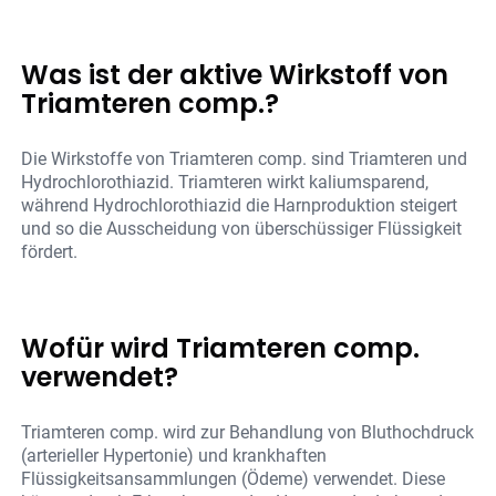
Was ist der aktive Wirkstoff von
Triamteren comp.?
Die Wirkstoffe von Triamteren comp. sind Triamteren und
Hydrochlorothiazid. Triamteren wirkt kaliumsparend,
während Hydrochlorothiazid die Harnproduktion steigert
und so die Ausscheidung von überschüssiger Flüssigkeit
fördert.
Wofür wird Triamteren comp.
verwendet?
Triamteren comp. wird zur Behandlung von Bluthochdruck
(arterieller Hypertonie) und krankhaften
Flüssigkeitsansammlungen (Ödeme) verwendet. Diese