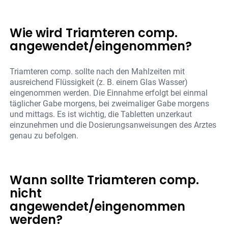
Wie wird Triamteren comp.
angewendet/eingenommen?
Triamteren comp. sollte nach den Mahlzeiten mit
ausreichend Flüssigkeit (z. B. einem Glas Wasser)
eingenommen werden. Die Einnahme erfolgt bei einmal
täglicher Gabe morgens, bei zweimaliger Gabe morgens
und mittags. Es ist wichtig, die Tabletten unzerkaut
einzunehmen und die Dosierungsanweisungen des Arztes
genau zu befolgen.
Wann sollte Triamteren comp.
nicht
angewendet/eingenommen
werden?