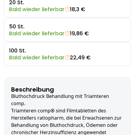
20 St.
Bald wieder lieferbar
18,3 €
50 St.
Bald wieder lieferbar
19,86 €
100 St.
Bald wieder lieferbar
22,49 €
Beschreibung
Bluthochdruck Behandlung mit Triamteren
comp.
Triamteren comp® sind Filmtabletten des
Herstellers ratiopharm, die bei Erwachsenen zur
Behandlung von Bluthochdruck, Ödemen oder
chronischer Herzinsuffizienz angewendet