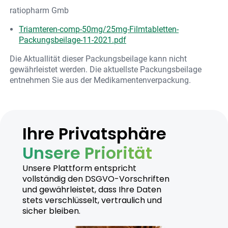
ratiopharm Gmb
Triamteren-comp-50mg/25mg-Filmtabletten-
Packungsbeilage-11-2021.pdf
Die Aktuallität dieser Packungsbeilage kann nicht
gewährleistet werden. Die aktuellste Packungsbeilage
entnehmen Sie aus der Medikamentenverpackung.
Ihre Privatsphäre
Unsere Priorität
Unsere Plattform entspricht
vollständig den DSGVO-Vorschriften
und gewährleistet, dass Ihre Daten
stets verschlüsselt, vertraulich und
sicher bleiben.