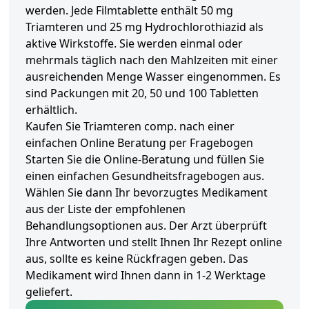
werden. Jede Filmtablette enthält 50 mg
Triamteren und 25 mg Hydrochlorothiazid als
aktive Wirkstoffe. Sie werden einmal oder
mehrmals täglich nach den Mahlzeiten mit einer
ausreichenden Menge Wasser eingenommen. Es
sind Packungen mit 20, 50 und 100 Tabletten
erhältlich.
Kaufen Sie Triamteren comp. nach einer
einfachen Online Beratung per Fragebogen
Starten Sie die Online-Beratung und füllen Sie
einen einfachen Gesundheitsfragebogen aus.
Wählen Sie dann Ihr bevorzugtes Medikament
aus der Liste der empfohlenen
Behandlungsoptionen aus. Der Arzt überprüft
Ihre Antworten und stellt Ihnen Ihr Rezept online
aus, sollte es keine Rückfragen geben. Das
Medikament wird Ihnen dann in 1-2 Werktage
geliefert.