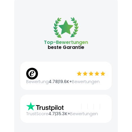
Top-Bewertungen
beste Garantie
Bewertung
4.78
|
19.6K+
Bewertungen
TrustScore
4.7
|
35.3K+
Bewertungen