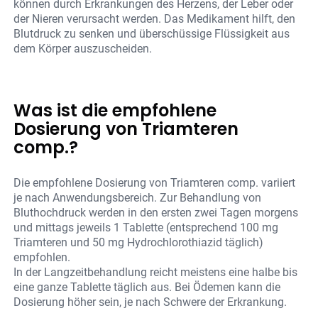
können durch Erkrankungen des Herzens, der Leber oder
der Nieren verursacht werden. Das Medikament hilft, den
Blutdruck zu senken und überschüssige Flüssigkeit aus
dem Körper auszuscheiden.
Was ist die empfohlene
Dosierung von Triamteren
comp.?
Die empfohlene Dosierung von Triamteren comp. variiert
je nach Anwendungsbereich. Zur Behandlung von
Bluthochdruck werden in den ersten zwei Tagen morgens
und mittags jeweils 1 Tablette (entsprechend 100 mg
Triamteren und 50 mg Hydrochlorothiazid täglich)
empfohlen.
In der Langzeitbehandlung reicht meistens eine halbe bis
eine ganze Tablette täglich aus. Bei Ödemen kann die
Dosierung höher sein, je nach Schwere der Erkrankung.