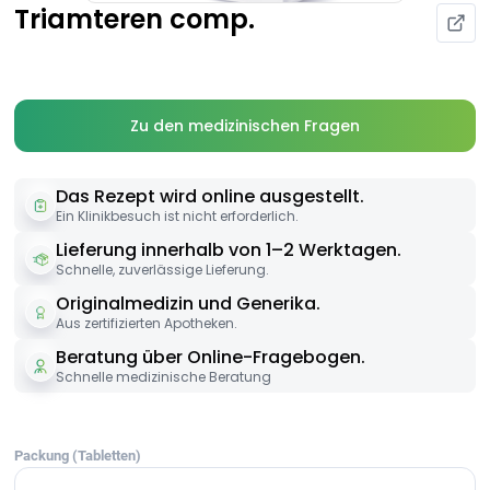
Triamteren comp.
Zu den medizinischen Fragen
Das Rezept wird online ausgestellt.
Ein Klinikbesuch ist nicht erforderlich.
Lieferung innerhalb von 1–2 Werktagen.
Schnelle, zuverlässige Lieferung.
Originalmedizin und Generika.
Aus zertifizierten Apotheken.
Beratung über Online-Fragebogen.
Schnelle medizinische Beratung
Packung (Tabletten)