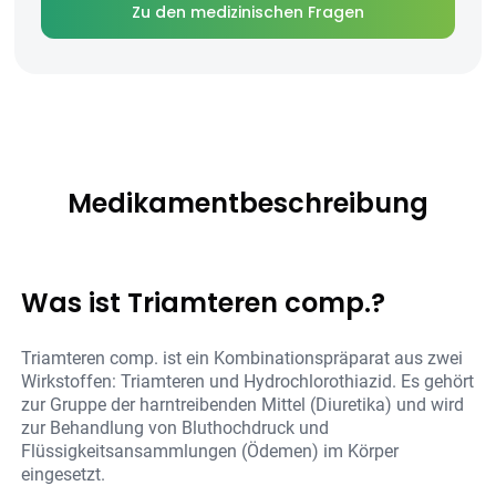
Zu den medizinischen Fragen
Medikamentbeschreibung
Was ist Triamteren comp.?
Triamteren comp. ist ein Kombinationspräparat aus zwei
Wirkstoffen: Triamteren und Hydrochlorothiazid. Es gehört
zur Gruppe der harntreibenden Mittel (Diuretika) und wird
zur Behandlung von Bluthochdruck und
Flüssigkeitsansammlungen (Ödemen) im Körper
eingesetzt.