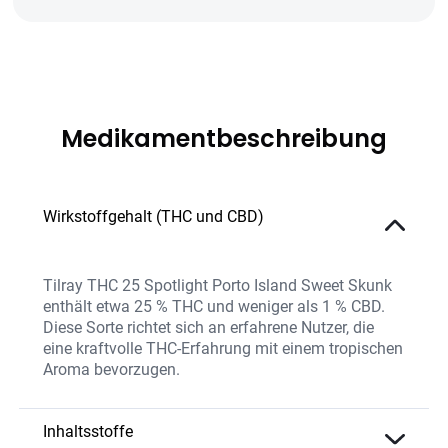
Medikamentbeschreibung
Wirkstoffgehalt (THC und CBD)
Tilray THC 25 Spotlight Porto Island Sweet Skunk
enthält etwa 25 % THC und weniger als 1 % CBD.
Diese Sorte richtet sich an erfahrene Nutzer, die
eine kraftvolle THC-Erfahrung mit einem tropischen
Aroma bevorzugen.
Inhaltsstoffe