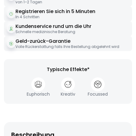
von 1–2 Tagen
Registrieren Sie sich in 5 Minuten
In 4 Schritten
Kundenservice rund um die Uhr
Schnelle medizinische Beratung
Geld-zurück-Garantie
Volle Rückerstattung falls Ihre Bestellung abgelehnt wird
Typische Effekte*
Euphorisch
Kreativ
Focussed
Beschreibung