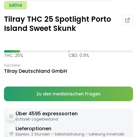
sativa
Tilray THC 25 Spotlight Porto
Island Sweet Skunk
THC: 25%
CBD: 0.9%
Hersteller
Tilray Deutschland GmbH
Zu den medizinischen Fragen
Über 4595 expresssorten
Echtzeit-Lagerbestand
Lieferoptionen
Express: 2 Stunden – Selbstabholung – Lieferung innerhalb