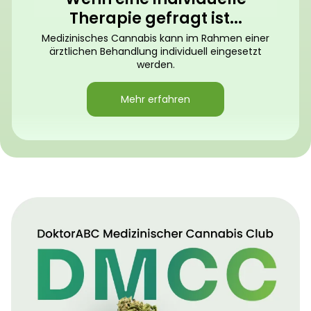
Therapie gefragt ist...
Medizinisches Cannabis kann im Rahmen einer
ärztlichen Behandlung individuell eingesetzt
werden.
Mehr erfahren