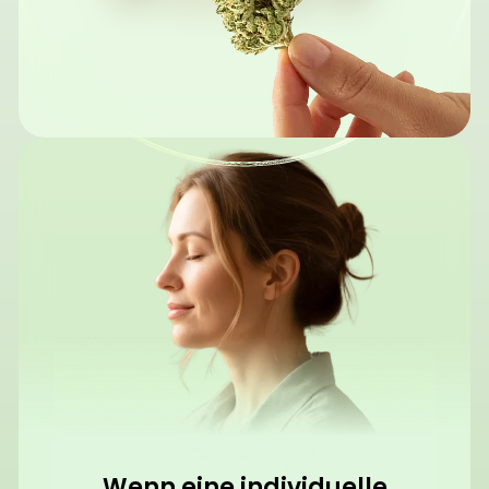
Wenn eine individuelle