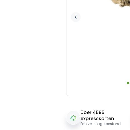
Über 4595
expresssorten
Echtzeit-Lagerbestand