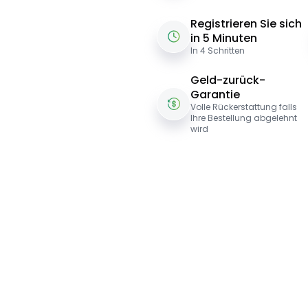
Registrieren Sie sich
in 5 Minuten
In 4 Schritten
Geld-zurück-
Garantie
Volle Rückerstattung falls
Ihre Bestellung abgelehnt
wird