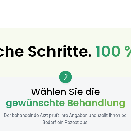
che Schritte.
100 
2
Wählen Sie die
gewünschte Behandlung
Der behandelnde Arzt prüft Ihre Angaben und stellt Ihnen bei
Bedarf ein Rezept aus.