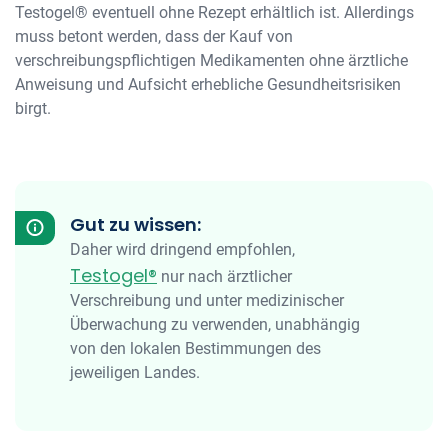
Testogel® eventuell ohne Rezept erhältlich ist. Allerdings
muss betont werden, dass der Kauf von
verschreibungspflichtigen Medikamenten ohne ärztliche
Anweisung und Aufsicht erhebliche Gesundheitsrisiken
birgt.
Gut zu wissen:
Daher wird dringend empfohlen,
Testogel®
nur nach ärztlicher
Verschreibung und unter medizinischer
Überwachung zu verwenden, unabhängig
von den lokalen Bestimmungen des
jeweiligen Landes.