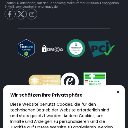
Heerlen, Niederlande, mit der Handelsregisternummer 81205864 abgegeben.
E-Mail:
service@helix-pharmacy.de
Wir schätzen Ihre Privatsphäre
Diese Website benutzt Cookies, die für den
Doktorabc.com ist eine Vermittlungsplattform. Doktorabc ist ausdrücklich
technischen Betrieb der Website erforderlich sind
keine Internetapotheke. Doktorabc bietet keine Medikamente oder
sonstige Produkte an oder liefert diese. Jegliche Informationen zu
und stets gesetzt werden. Andere Cookies, um
Produkten, Medikamenten und Preisen auf der Internetseite beinhalten
Inhalte und Anzeigen zu personalisieren und die
kein Angebot von Doktorabc an Sie. Für die Einhaltung der in Ihrem Land
geltenden Gesetze und sonstigen Rechtsvorschriften sind Sie als Nutzer
Zugriffe auf unsere Website zu analysieren, werden