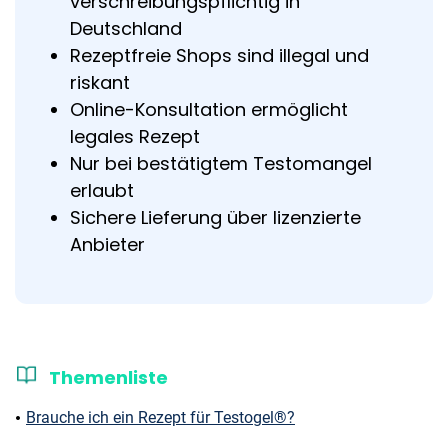
verschreibungspflichtig in
Deutschland
Rezeptfreie Shops sind illegal und
riskant
Online-Konsultation ermöglicht
legales Rezept
Nur bei bestätigtem Testomangel
erlaubt
Sichere Lieferung über lizenzierte
Anbieter
Themenliste
Brauche ich ein Rezept für Testogel®?