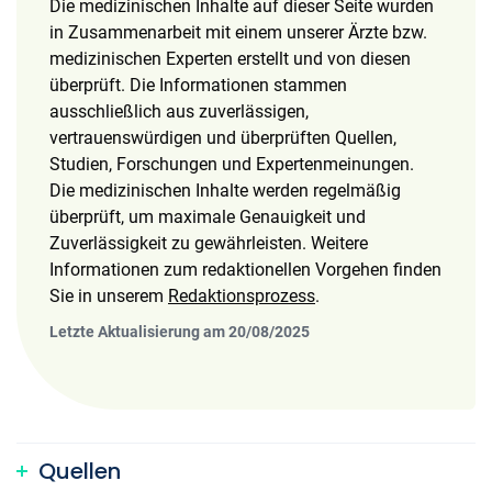
Die medizinischen Inhalte auf dieser Seite wurden
in Zusammenarbeit mit einem unserer Ärzte bzw.
medizinischen Experten erstellt und von diesen
überprüft. Die Informationen stammen
ausschließlich aus zuverlässigen,
vertrauenswürdigen und überprüften Quellen,
Studien, Forschungen und Expertenmeinungen.
Die medizinischen Inhalte werden regelmäßig
überprüft, um maximale Genauigkeit und
Zuverlässigkeit zu gewährleisten. Weitere
Informationen zum redaktionellen Vorgehen finden
Sie in unserem
Redaktionsprozess
.
Letzte Aktualisierung am 20/08/2025
Quellen