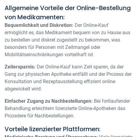
Allgemeine Vorteile der Online-Bestellung
von Medikamenten:
Bequemlichkeit und Diskretion:
Der Online-Kauf
ermöglicht es, das Medikament bequem von zu Hause aus
zu bestellen und diskret zugestellt zu bekommen, was
besonders für Personen mit Zeitmangel oder
Mobilitätseinschränkungen vorteilhaft ist.
Zeitersparnis:
Der Online-Kauf kann Zeit sparen, da der
Gang zur physischen Apotheke entfällt und der Prozess der
Konsultation und Rezeptausstellung effizient online
abgewickelt wird.
Einfacher Zugang zu Nachbestellungen:
Bei fortlaufender
Behandlung erleichtern lizenzierte Online-Apotheken das
Prozedere für Nachbestellungen.
Vorteile lizenzierter Plattformen: