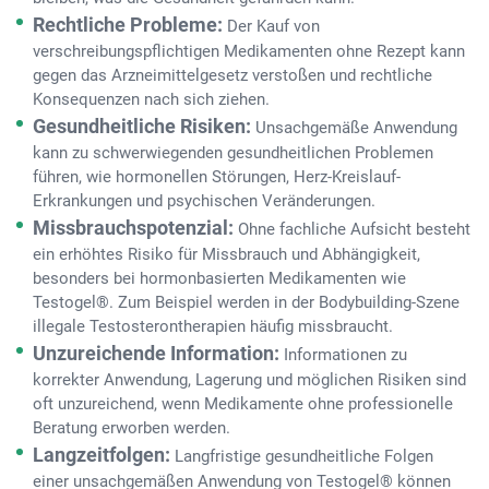
Rechtliche Probleme:
Der Kauf von
verschreibungspflichtigen Medikamenten ohne Rezept kann
gegen das Arzneimittelgesetz verstoßen und rechtliche
Konsequenzen nach sich ziehen.
Gesundheitliche Risiken:
Unsachgemäße Anwendung
kann zu schwerwiegenden gesundheitlichen Problemen
führen, wie hormonellen Störungen, Herz-Kreislauf-
Erkrankungen und psychischen Veränderungen.
Missbrauchspotenzial:
Ohne fachliche Aufsicht besteht
ein erhöhtes Risiko für Missbrauch und Abhängigkeit,
besonders bei hormonbasierten Medikamenten wie
Testogel®. Zum Beispiel werden in der Bodybuilding-Szene
illegale Testosterontherapien häufig missbraucht.
Unzureichende Information:
Informationen zu
korrekter Anwendung, Lagerung und möglichen Risiken sind
oft unzureichend, wenn Medikamente ohne professionelle
Beratung erworben werden.
Langzeitfolgen:
Langfristige gesundheitliche Folgen
einer unsachgemäßen Anwendung von Testogel® können